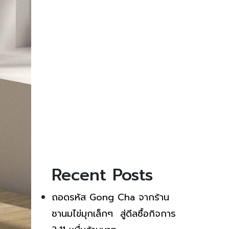
Recent Posts
ถอดรหัส Gong Cha จากร้าน
ชานมไข่มุกเล็กๆ สู่ดีลซื้อกิจการ