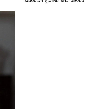
ระบบนิเวศ สู่เป้าหมายความยั่งยืน