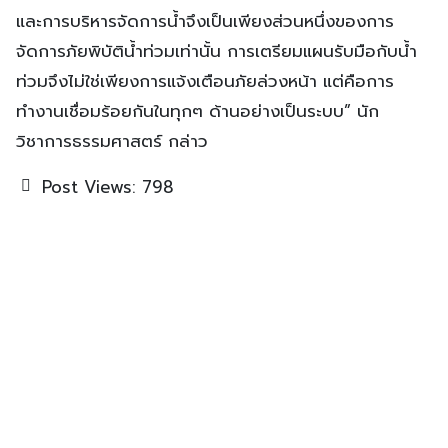
และการบริหารจัดการน้ำจึงเป็นเพียงส่วนหนึ่งของการ
จัดการภัยพิบัติน้ำท่วมเท่านั้น การเตรียมแผนรับมือกับน้ำ
ท่วมจึงไม่ใช่เพียงการแจ้งเตือนภัยล่วงหน้า แต่คือการ
ทำงานเชื่อมร้อยกันในทุกๆ ด้านอย่างเป็นระบบ” นัก
วิชาการธรรมศาสตร์ กล่าว
Post Views:
798