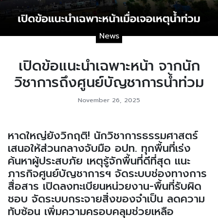
News
เปิดข้อแนะนำเฉพาะหน้า จากนัก
วิชาการถึงศูนย์บัญชาการน้ำท่วม
November 26, 2025
หาดใหญ่ยังวิกฤติ! นักวิชาการธรรมศาสตร์
เสนอให้ส่วนกลางจับมือ อปท. ทุกพื้นที่เร่ง
ค้นหาผู้ประสบภัย เหตุรู้จักพื้นที่ดีที่สุด แนะ
ภารกิจศูนย์บัญชาการฯ จัดระบบช่องทางการ
สื่อสาร เปิดลงทะเบียนหน่วยงาน-พื้นที่รับผิด
ชอบ จัดระบบกระจายสิ่งของจำเป็น ลดความ
ทับซ้อน เพิ่มความครอบคลุมช่วยเหลือ