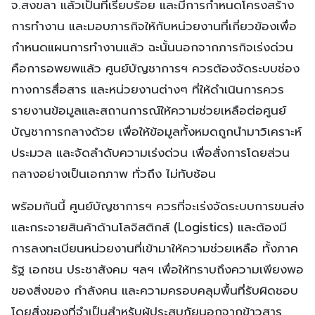
จ.สงขลา แล้วเป็นที่เรียบร้อย และมีการกำหนดโครงสร้าง
การทำงาน และมอบภารกิจให้กับหน่วยงานที่เกี่ยวข้องเพื่อ
กำหนดแผนการทำงานแล้ว ฉะนั้นนอกจากภารกิจเร่งด่วน
คือการอพยพแล้ว ศูนย์บัญชาการฯ ควรต้องจัดระบบช่อง
ทางการสื่อสาร และหน่วยงานต่างๆ ที่ให้ดำเนินการควร
รายงานข้อมูลและสถานการณ์ให้ความช่วยเหลือต่อศูนย์
บัญชาการกลางด้วย เพื่อให้ข้อมูลทั้งหมดถูกนำมาวิเคราะห์
ประมวล และจัดลำดับความเร่งด่วน เพื่อสั่งการโดยส่วน
กลางอย่างเป็นเอกภาพ ทั่วถึง ไม่ทับซ้อน
พร้อมกันนี้ ศูนย์บัญชาการฯ ควรที่จะเร่งจัดระบบการขนส่ง
และกระจายสินค้าด้านโลจิสติกส์ (Logistics) และต้องมี
การลงทะเบียนหน่วยงานที่เข้ามาให้ความช่วยเหลือ ทั้งภาค
รัฐ เอกชน ประชาสังคม ฯลฯ เพื่อให้ทราบถึงความเพียงพอ
ของสิ่งของ กำลังคน และความครอบคลุมพื้นที่รับผิดชอบ
โดยสิ่งของที่จำเป็นสำหรับผู้ประสบภัยนอกจากข้าวสาร