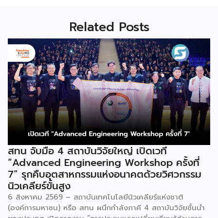
Related Posts
สทน จับมือ 4 สถาบันวิจัยใหญ่ เปิดเวที
“Advanced Engineering Workshop ครั้งที่
7” รุกคืบอุตสาหกรรมแห่งอนาคตด้วยวิศวกรรม
นิวเคลียร์ขั้นสูง
6 สิงหาคม 2569 – สถาบันเทคโนโลยีนิวเคลียร์แห่งชาติ
(องค์การมหาชน) หรือ สทน ผนึกกำลังภาคี 4 สถาบันวิจัยชั้นนำ