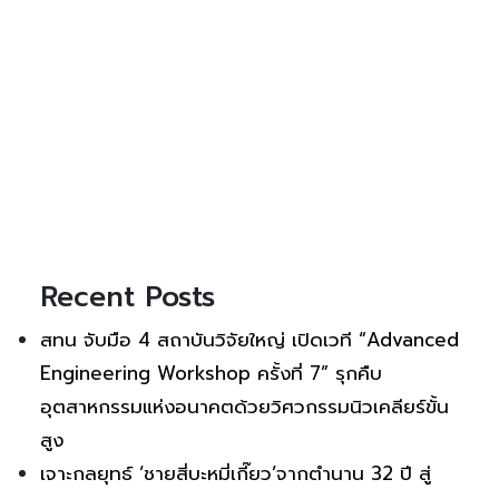
Recent Posts
สทน จับมือ 4 สถาบันวิจัยใหญ่ เปิดเวที “Advanced
Engineering Workshop ครั้งที่ 7” รุกคืบ
อุตสาหกรรมแห่งอนาคตด้วยวิศวกรรมนิวเคลียร์ขั้น
สูง
เจาะกลยุทธ์ ‘ชายสี่บะหมี่เกี๊ยว’จากตำนาน 32 ปี สู่