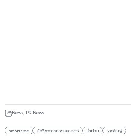
News
,
PR News
smartsme
นักวิชาการธรรมศาสตร์
น้ำท่วม
หาดใหญ่