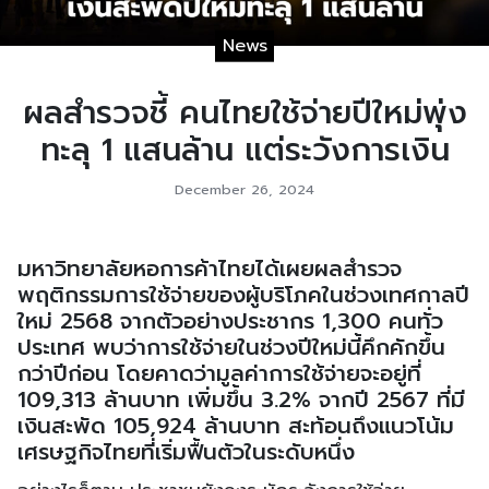
News
ผลสำรวจชี้ คนไทยใช้จ่ายปีใหม่พุ่ง
ทะลุ 1 แสนล้าน แต่ระวังการเงิน
December 26, 2024
มหาวิทยาลัยหอการค้าไทยได้เผยผลสำรวจ
พฤติกรรมการใช้จ่ายของผู้บริโภคในช่วงเทศกาลปี
ใหม่ 2568 จากตัวอย่างประชากร 1,300 คนทั่ว
ประเทศ พบว่าการใช้จ่ายในช่วงปีใหม่นี้คึกคักขึ้น
กว่าปีก่อน โดยคาดว่ามูลค่าการใช้จ่ายจะอยู่ที่
109,313 ล้านบาท เพิ่มขึ้น 3.2% จากปี 2567 ที่มี
เงินสะพัด 105,924 ล้านบาท สะท้อนถึงแนวโน้ม
เศรษฐกิจไทยที่เริ่มฟื้นตัวในระดับหนึ่ง