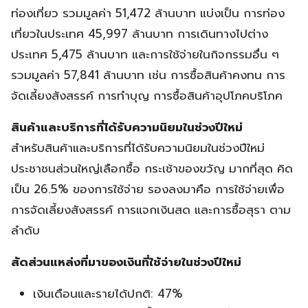
ท่องเที่ยว รวมมูลค่า 51,472 ล้านบาท แบ่งเป็น การท่อง
เที่ยวในประเทศ 45,997 ล้านบาท การเดินทางไปต่าง
ประเทศ 5,475 ล้านบาท และการใช้จ่ายในกิจกรรมอื่น ๆ
รวมมูลค่า 57,841 ล้านบาท เช่น การซื้อสินค้าคงทน การ
จัดเลี้ยงสังสรรค์ การทำบุญ การซื้อสินค้าอุปโภคบริโภค
สินค้าและบริการที่ได้รับความนิยมในช่วงปีใหม่
สำหรับสินค้าและบริการที่ได้รับความนิยมในช่วงปีใหม่
ประชาชนส่วนใหญ่เลือกซื้อ กระเช้าของขวัญ มากที่สุด คิด
เป็น 26.5% ของการใช้จ่าย รองลงมาคือ การใช้จ่ายเพื่อ
การจัดเลี้ยงสังสรรค์ การแจกเงินสด และการซื้อสุรา ตาม
ลำดับ
สัดส่วนแหล่งที่มาของเงินที่ใช้จ่ายในช่วงปีใหม่
เงินเดือนและรายได้ปกติ: 47%