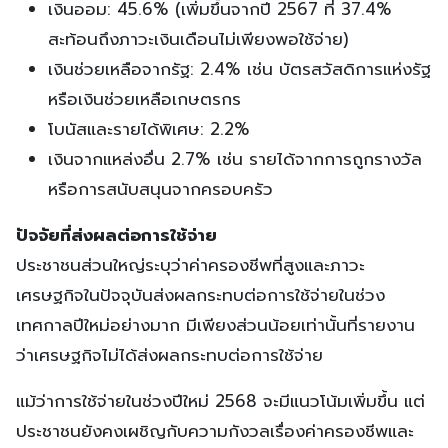
เงินออม: 45.6% (เพิ่มขึ้นจากปี 2567 ที่ 37.4%
สะท้อนถึงภาวะเงินเดือนไม่เพียงพอใช้จ่าย)
เงินช่วยเหลือจากรัฐ: 2.4% เช่น บัตรสวัสดิการแห่งรัฐ
หรือเงินช่วยเหลือเกษตรกร
โบนัสและรายได้พิเศษ: 2.2%
เงินจากแหล่งอื่น 2.7% เช่น รายได้จากการถูกรางวัล
หรือการสนับสนุนจากครอบครัว
ปัจจัยที่ส่งผลต่อการใช้จ่าย
ประชาชนส่วนใหญ่ระบุว่าค่าครองชีพที่สูงและภาวะ
เศรษฐกิจในปัจจุบันส่งผลกระทบต่อการใช้จ่ายในช่วง
เทศกาลปีใหม่อย่างมาก มีเพียงส่วนน้อยเท่านั้นที่รายงาน
ว่าเศรษฐกิจไม่ได้ส่งผลกระทบต่อการใช้จ่าย
แม้ว่าการใช้จ่ายในช่วงปีใหม่ 2568 จะมีแนวโน้มเพิ่มขึ้น แต่
ประชาชนยังคงเผชิญกับความกังวลเรื่องค่าครองชีพและ