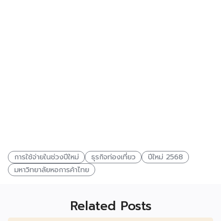
การใช้จ่ายในช่วงปีใหม่
ธุรกิจท่องเที่ยว
ปีใหม่ 2568
มหาวิทยาลัยหอการค้าไทย
Related Posts