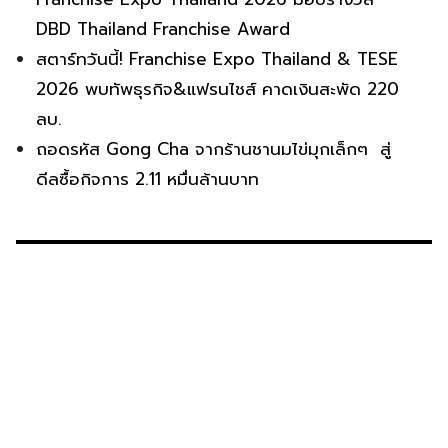
DBD Thailand Franchise Award
สตาร์ทวันนี้! Franchise Expo Thailand & TESE
2026 พบทัพธุรกิจ&แฟรนไชส์ คาดเงินสะพัด 220
ลบ.
ถอดรหัส Gong Cha จากร้านชานมไข่มุกเล็กๆ สู่
ดีลซื้อกิจการ 2.11 หมื่นล้านบาท