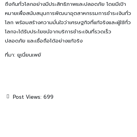
ถึงกันทั่วโลกอย่างมีประสิทธิภาพและปลอดภัย โดยมีเป้า
หมายเพื่อสนับสนุนการพัฒนาอุตสาหกรรมการชำระเงินทั่ว
โลก พร้อมสร้างความมั่นใจว่าเศรษฐกิจที่แท้จริงและผู้ใช้ทั่ว
โลกจะได้รับประโยชน์จากบริการชำระเงินที่รวดเร็ว
ปลอดภัย และเชื่อถือได้อย่างแท้จริง
ที่มา: ยูเนี่ยนเพย์
Post Views:
699