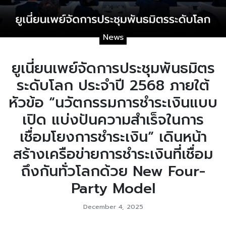
News
ยูเนี่ยนเพย์จัดการประชุมพันธมิตร
ระดับโลก ประจำปี 2568 ภายใต้
หัวข้อ “นวัตกรรมการชำระเงินแบบ
เปิด แบ่งปันความสำเร็จในการ
เชื่อมโยงการชำระเงิน” เดินหน้า
สร้างเครือข่ายการชำระเงินที่เชื่อม
ถึงกันทั่วโลกด้วย New Four-
Party Model
December 4, 2025