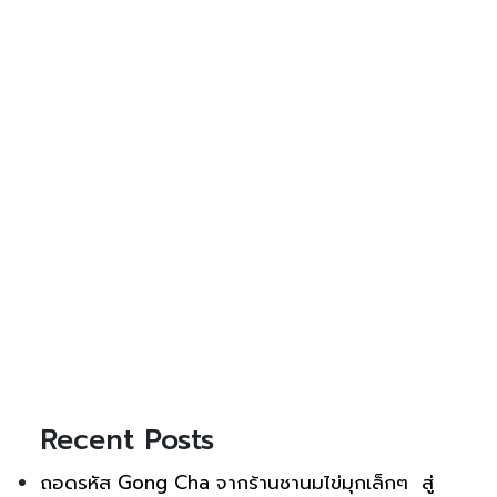
Recent Posts
ถอดรหัส Gong Cha จากร้านชานมไข่มุกเล็กๆ สู่