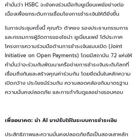
คำมั่นว่า HSBC จะยังคงร่วมมือกับยูเนี่ยนเพย์อย่างต่อ
เนื่องเพื่อยกระดับการเชื่อมโยงการชำระเงินให้ดียิ่งขึ้น
ในการประชุมครั้งนี้ คุณกัว ต้าหยง รองประธานกรรมการ
และกรรมการผู้จัดการของไชน่า ยูเนี่ยนเพย์ ได้ประกาศ
โครงการความร่วมมือด้านการชำระเงินแบบเปิด (Joint
Initiative on Open Payments) โดยมีสถาบัน 72 แห่งให้
คำมั่นว่าจะร่วมกันพัฒนาเครือข่ายการชำระเงินระดับโลกที่
เชื่อมถึงกันและสร้างคุณค่าร่วมกัน โดยยึดมั่นในหลักความ
เปิดกว้าง ประโยชน์ร่วมกัน ความสอดคล้องกับมาตรฐาน
ความมั่นคงปลอดภัย และการกำกับดูแลอย่างรอบคอบ
เพื่ออนาคต: นำ
AI
มาปรับใช้ในระบบการชำระเงิน
ประสิทธิภาพและความมั่นคงปลอดภัยถือเป็นสองเสาหลัก