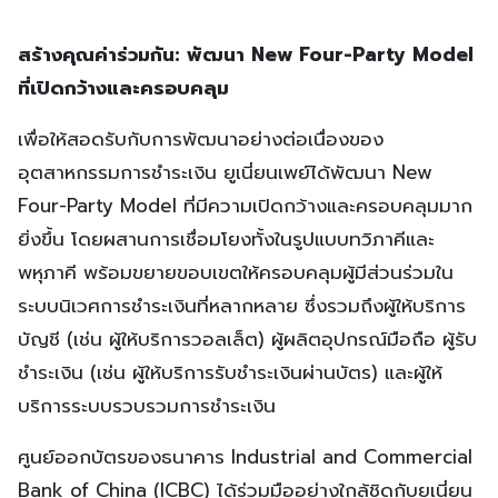
สร้างคุณค่าร่วมกัน: พัฒนา
New Four-Party Model
ที่เปิดกว้างและครอบคลุม
เพื่อให้สอดรับกับการพัฒนาอย่างต่อเนื่องของ
อุตสาหกรรมการชำระเงิน ยูเนี่ยนเพย์ได้พัฒนา New
Four-Party Model ที่มีความเปิดกว้างและครอบคลุมมาก
ยิ่งขึ้น โดยผสานการเชื่อมโยงทั้งในรูปแบบทวิภาคีและ
พหุภาคี พร้อมขยายขอบเขตให้ครอบคลุมผู้มีส่วนร่วมใน
ระบบนิเวศการชำระเงินที่หลากหลาย ซึ่งรวมถึงผู้ให้บริการ
บัญชี (เช่น ผู้ให้บริการวอลเล็ต) ผู้ผลิตอุปกรณ์มือถือ ผู้รับ
ชำระเงิน (เช่น ผู้ให้บริการรับชำระเงินผ่านบัตร) และผู้ให้
บริการระบบรวบรวมการชำระเงิน
ศูนย์ออกบัตรของธนาคาร Industrial and Commercial
Bank of China (ICBC) ได้ร่วมมืออย่างใกล้ชิดกับยูเนี่ยน