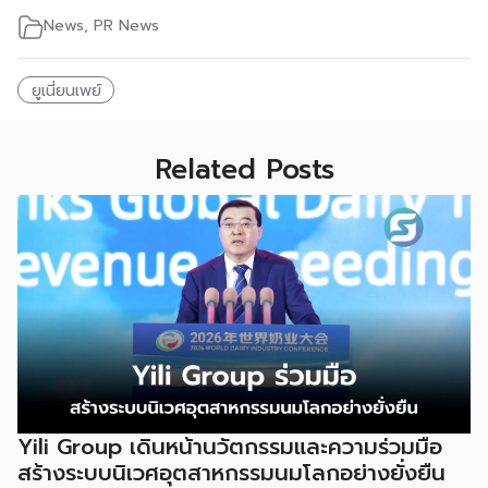
News
,
PR News
ยูเนี่ยนเพย์
Related Posts
Yili Group เดินหน้านวัตกรรมและความร่วมมือ
สร้างระบบนิเวศอุตสาหกรรมนมโลกอย่างยั่งยืน