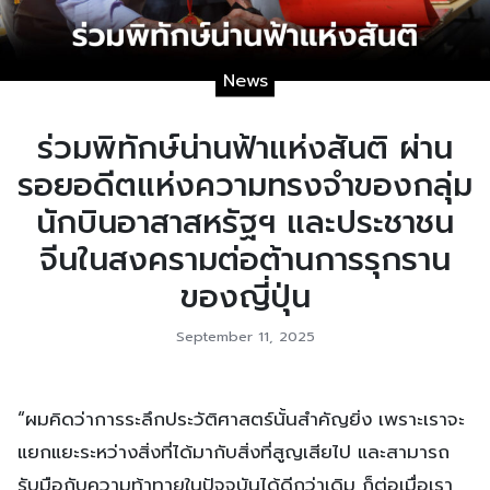
News
ร่วมพิทักษ์น่านฟ้าแห่งสันติ ผ่าน
รอยอดีตแห่งความทรงจำของกลุ่ม
นักบินอาสาสหรัฐฯ และประชาชน
จีนในสงครามต่อต้านการรุกราน
ของญี่ปุ่น
September 11, 2025
“ผมคิดว่าการระลึกประวัติศาสตร์นั้นสำคัญยิ่ง เพราะเราจะ
แยกแยะระหว่างสิ่งที่ได้มากับสิ่งที่สูญเสียไป และสามารถ
รับมือกับความท้าทายในปัจจุบันได้ดีกว่าเดิม ก็ต่อเมื่อเรา