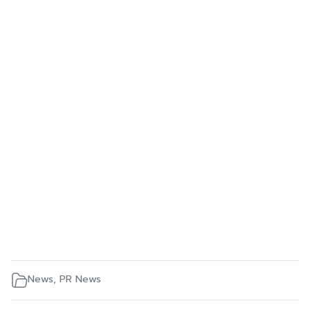
News
,
PR News