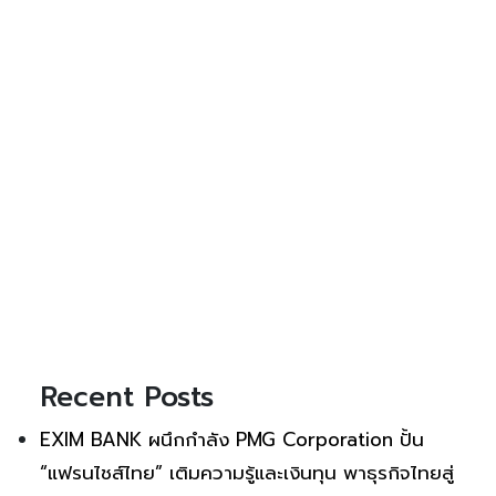
Recent Posts
EXIM BANK ผนึกกำลัง PMG Corporation ปั้น
“แฟรนไชส์ไทย” เติมความรู้และเงินทุน พาธุรกิจไทยสู่