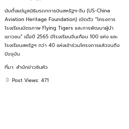
นับตั้งแต่มูลนิธิมรดกการบินสหรัฐฯ-จีน (US-China
Aviation Heritage Foundation) เปิดตัว “โครงการ
โรงเรียนมิตรภาพ Flying Tigers และการพัฒนาผู้นำ
เยาวชน” เมื่อปี 2565 มีโรงเรียนจีนเกือบ 100 แห่ง และ
โรงเรียนสหรัฐฯ กว่า 40 แห่งเข้าร่วมโครงการแล้วจนถึง
ปัจจุบัน
ที่มา: สำนักข่าวซินหัว
Post Views:
471