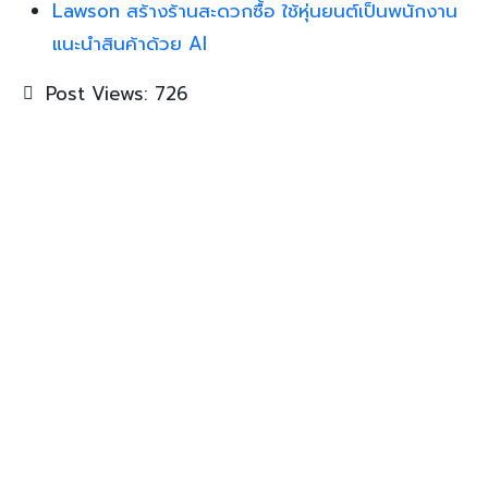
Lawson สร้างร้านสะดวกซื้อ ใช้หุ่นยนต์เป็นพนักงาน
แนะนำสินค้าด้วย AI
Post Views:
726