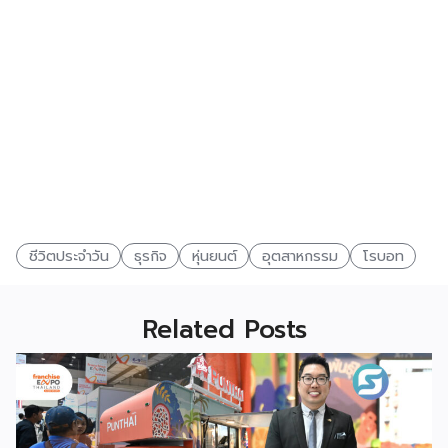
ชีวิตประจำวัน
ธุรกิจ
หุ่นยนต์
อุตสาหกรรม
โรบอท
Related Posts