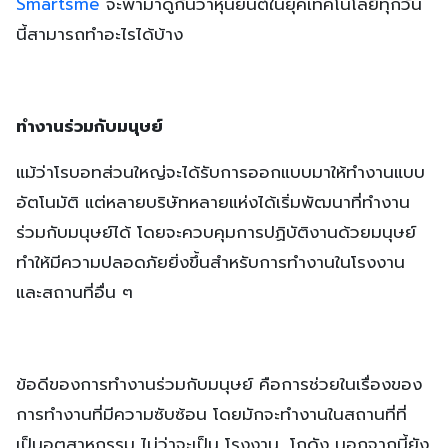
Smartsme
จะพามาดูกันว่าหุ่นยนต์ในยุคเทคโนโลยีทุกวัน
นี้สามารถทำอะไรได้บ้าง
ทำงานร่วมกับมนุษย์
แม้ว่าโรบอทส่วนใหญ่จะได้รับการออกแบบมาให้ทำงานแบบ
อัตโนมัติ แต่หลายบริษัทหลายแห่งได้เริ่มพัฒนาที่ทำงาน
ร่วมกับมนุษย์ได้ โดยจะควบคุมการปฏิบัติงานด้วยมนุษย์
ทำให้มีความปลอดภัยยิ่งขึ้นสำหรับการทำงานในโรงงาน
และสถานที่อื่น ๆ
ข้อดีของการทำงานร่วมกับมนุษย์ คือการช่วยในเรื่องของ
การทำงานที่มีความซับซ้อน โดยมักจะทำงานในสถานที่ที่
เป็นอุตสาหกรรม ไม่ว่าจะเป็น โรงงาน, โกดัง นอกจากนี้ยัง