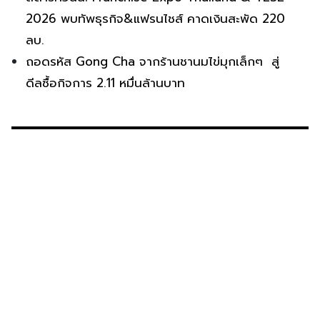
2026 พบทัพธุรกิจ&แฟรนไชส์ คาดเงินสะพัด 220
ลบ.
ถอดรหัส Gong Cha จากร้านชานมไข่มุกเล็กๆ สู่
ดีลซื้อกิจการ 2.11 หมื่นล้านบาท