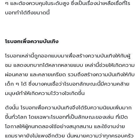
ๆ และต้องควบคุมในระดับสูง ซึ่งเป็นเรื่องน่าเหลือเชื่อที่โร
บอททำได้ถึงขนาดนี้
โรบอทเพื่อความบันเทิง
โรบอทเหล่านี้ถูกออกแบบมาเพื่อสร้างความบันเทิงให้กับผู้
ชม แสดงบทบาทได้หลากหลายแบบ เหล่านี้ช่วยให้เกิดความ
ผ่อนคลาย และคลายเครียด รวมถึงสร้างความบันเทิงให้กับ
เด็ก ๆ ได้ ซึ่งบางคนเชื่อว่าโรบอทลักษณะนี้มีความคล้าย
มนุษย์ทำให้เกิดความไว้วางใจเกิดขึ้น
ดังนั้น โรบอทเพื่อความบันเทิงจึงได้รับความนิยมเพิ่มมาก
ขึ้นทั่วโลก โดยเฉพาะโรบอทที่เป็นลักษณะของเล่น ที่เปิด
โอกาสให้ผู้คนทดลองใช้อย่างสนุกสนาน และใช้งานง่าย
แถมราคายังไม่แพงอีกด้วย นั่นหมายความว่าทุกครอบครัว