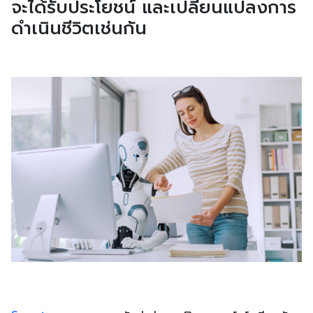
จะได้รับประโยชน์ และเปลี่ยนแปลงการ
ดำเนินชีวิตเช่นกัน