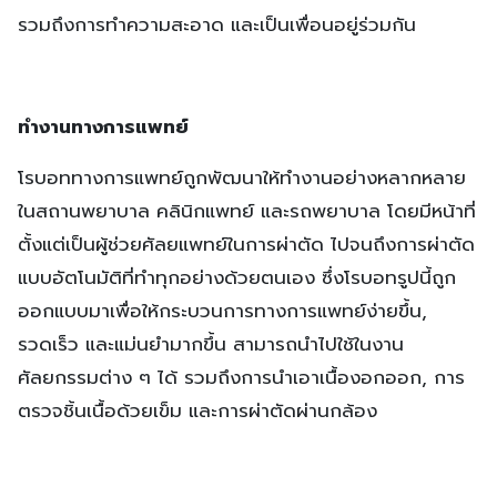
รวมถึงการทำความสะอาด และเป็นเพื่อนอยู่ร่วมกัน
ทำงานทางการแพทย์
โรบอททางการแพทย์ถูกพัฒนาให้ทำงานอย่างหลากหลาย
ในสถานพยาบาล คลินิกแพทย์ และรถพยาบาล โดยมีหน้าที่
ตั้งแต่เป็นผู้ช่วยศัลยแพทย์ในการผ่าตัด ไปจนถึงการผ่าตัด
แบบอัตโนมัติที่ทำทุกอย่างด้วยตนเอง ซึ่งโรบอทรูปนี้ถูก
ออกแบบมาเพื่อให้กระบวนการทางการแพทย์ง่ายขึ้น,
รวดเร็ว และแม่นยำมากขึ้น สามารถนำไปใช้ในงาน
ศัลยกรรมต่าง ๆ ได้ รวมถึงการนำเอาเนื้องอกออก, การ
ตรวจชิ้นเนื้อด้วยเข็ม และการผ่าตัดผ่านกล้อง