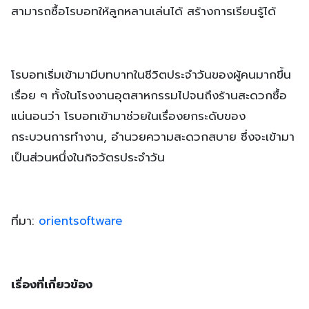
สามารถซื้อโรบอทให้ลูกหลานเล่นได้ สร้างการเรียนรู้ได้
โรบอทเริ่มเข้ามามีบทบาทในชีวิตประจำวันของผู้คนมากขึ้น
เรื่อย ๆ ทั้งในโรงงานอุตสาหกรรมไปจนถึงร้านสะดวกซื้อ
แน่นอนว่า โรบอทเข้ามาช่วยในเรื่องยกระดับของ
กระบวนการทำงาน, อำนวยความสะดวกสบาย ซึ่งจะเข้ามา
เป็นส่วนหนึ่งในกิจวัตรประจำวัน
ที่มา:
orientsoftware
เรื่องที่เกี่ยวข้อง