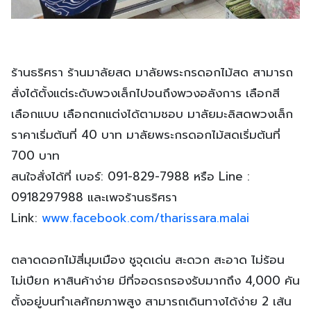
ร้านธริศรา ร้านมาลัยสด มาลัยพระกรดอกไม้สด สามารถ
สั่งได้ตั้งแต่ระดับพวงเล็กไปจนถึงพวงอลังการ เลือกสี
เลือกแบบ เลือกตกแต่งได้ตามชอบ มาลัยมะลิสดพวงเล็ก
ราคาเริ่มต้นที่ 40 บาท มาลัยพระกรดอกไม้สดเริ่มต้นที่
700 บาท
สนใจสั่งได้ที่ เบอร์: 091-829-7988 หรือ Line :
0918297988 และเพจร้านธริศรา
Link:
www.facebook.com/tharissara.malai
ตลาดดอกไม้สี่มุมเมือง ชูจุดเด่น สะดวก สะอาด ไม่ร้อน
ไม่เปียก หาสินค้าง่าย มีที่จอดรถรองรับมากถึง 4,000 คัน
ตั้งอยู่บนทำเลศักยภาพสูง สามารถเดินทางได้ง่าย 2 เส้น