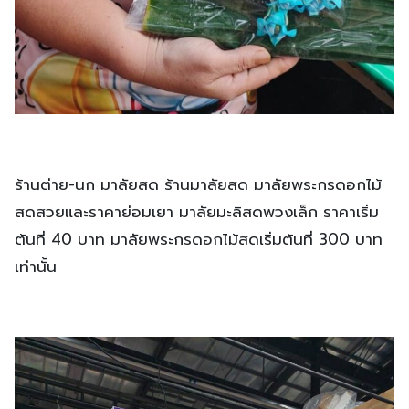
ร้านต่าย-นก มาลัยสด ร้านมาลัยสด มาลัยพระกรดอกไม้
สดสวยและราคาย่อมเยา มาลัยมะลิสดพวงเล็ก ราคาเริ่ม
ต้นที่ 40 บาท มาลัยพระกรดอกไม้สดเริ่มต้นที่ 300 บาท
เท่านั้น