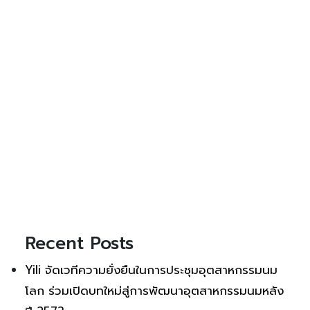
Recent Posts
Yili จัดเวทีความยั่งยืนในการประชุมอุตสาหกรรมนม
โลก ร่วมเปิดบทใหม่สู่การพัฒนาอุตสาหกรรมนมหลัง