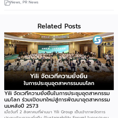
News
,
PR News
Related Posts
Yili จัดเวทีความยั่งยืนในการประชุมอุตสาหกรรม
นมโลก ร่วมเปิดบทใหม่สู่การพัฒนาอุตสาหกรรม
นมหลังปี 2573
เมื่อวันที่ 2 สิงหาคมที่ผ่านมา Yili Group เป็นเจ้าภาพจัดการ
ประชุมด้านความยั่งยืน (Sustainability Forum) ในการประชุม