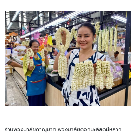
ร้านพวงมาลัยภาณุมาศ พวงมาลัยดอกมะลิสดมีหลาก