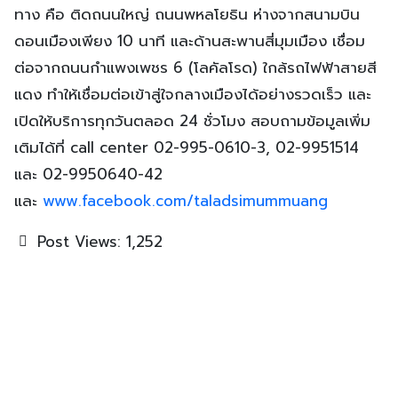
ทาง คือ ติดถนนใหญ่ ถนนพหลโยธิน ห่างจากสนามบิน
ดอนเมืองเพียง 10 นาที และด้านสะพานสี่มุมเมือง เชื่อม
ต่อจากถนนกำแพงเพชร 6 (โลคัลโรด) ใกล้รถไฟฟ้าสายสี
แดง ทำให้เชื่อมต่อเข้าสู่ใจกลางเมืองได้อย่างรวดเร็ว และ
เปิดให้บริการทุกวันตลอด 24 ชั่วโมง สอบถามข้อมูลเพิ่ม
เติมได้ที่ call center 02-995-0610-3, 02-9951514
และ 02-9950640-42
และ
www.facebook.com/taladsimummuang
Post Views:
1,252