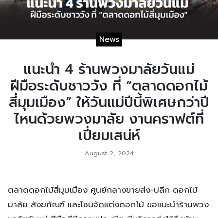
News
แนะนำ 4 ร้านพวงมาลัยวันแม่
ฝีมือระดับชาววัง ที่ “ตลาดดอกไม้
สี่มุมเมือง” ให้วันแม่ปีนี้พิเศษกว่าปี
ไหนด้วยพวงมาลัย งานคราฟต์ที่
เปี่ยมเสน่ห์
August 2, 2024
ตลาดดอกไม้สี่มุมเมือง ศูนย์กลางขายส่ง-ปลีก ดอกไม้
มาลัย สังฆภัณฑ์ และโซนจัดแต่งดอกไม้ ขอแนะนำร้านพวง