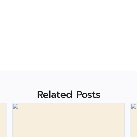
Related Posts