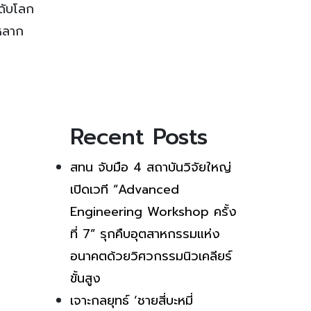
ะดับโลก
นหลาก
Recent Posts
สทน จับมือ 4 สถาบันวิจัยใหญ่
เปิดเวที “Advanced
Engineering Workshop ครั้ง
ที่ 7” รุกคืบอุตสาหกรรมแห่ง
อนาคตด้วยวิศวกรรมนิวเคลียร์
ขั้นสูง
เจาะกลยุทธ์ ‘ชายสี่บะหมี่