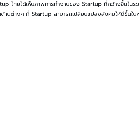
tartup ไทยได้เห็นภาพการทำงานของ Startup ที่กว้างขึ้นในร
ด้านต่างๆ ที่ Startup สามารถเปลี่ยนแปลงสังคมให้ดีขึ้นใ