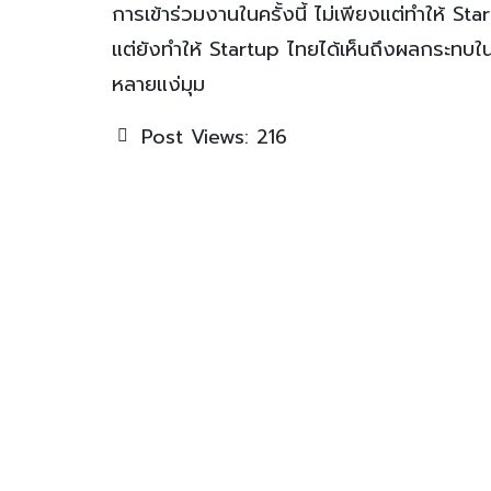
การเข้าร่วมงานในครั้งนี้ ไม่เพียงแต่ทำให้ S
แต่ยังทำให้ Startup ไทยได้เห็นถึงผลกระทบใน
หลายแง่มุม
Post Views:
216