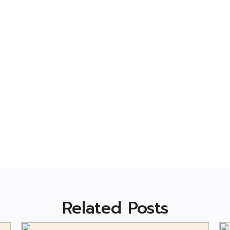
Related Posts