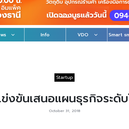
ews
Info
VDO
Smart s
Startup
ข่งขันเสนอแผนธุรกิจระดับ
October 31, 2018