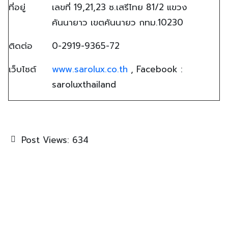
ที่อยู่
เลขที่ 19,21,23 ซ.เสรีไทย 81/2 แขวง
คันนายาว เขตคันนายว กทม.10230
ติดต่อ
0-2919-9365-72
เว็บไซต์
www.sarolux.co.th
, Facebook :
saroluxthailand
Post Views:
634