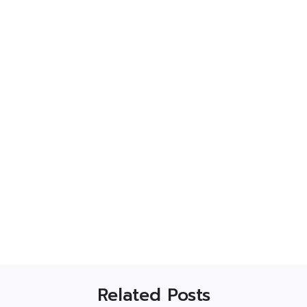
Related Posts