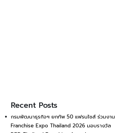
Recent Posts
กรมพัฒนาธุรกิจฯ ยกทัพ 50 แฟรนไชส์ ร่วมงาน
Franchise Expo Thailand 2026 มอบรางวัล