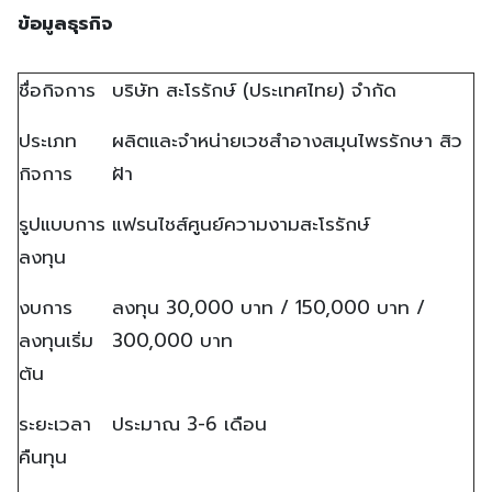
ข้อมูลธุรกิจ
ชื่อกิจการ
บริษัท สะโรรักษ์ (ประเทศไทย) จำกัด
ประเภท
ผลิตและจำหน่ายเวชสำอางสมุนไพรรักษา สิว
กิจการ
ฝ้า
รูปแบบการ
แฟรนไชส์ศูนย์ความงามสะโรรักษ์
ลงทุน
งบการ
ลงทุน 30,000 บาท / 150,000 บาท /
ลงทุนเริ่ม
300,000 บาท
ต้น
ระยะเวลา
ประมาณ 3-6 เดือน
คืนทุน