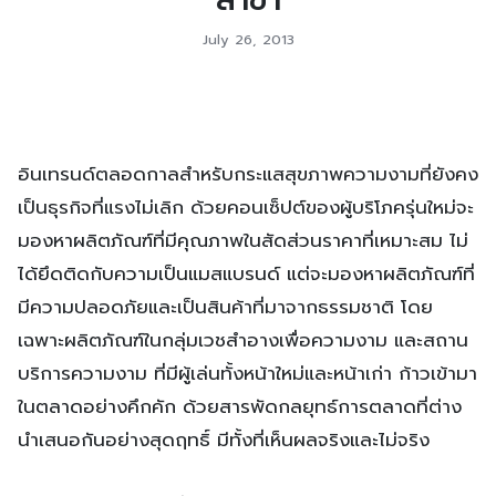
July 26, 2013
อินเทรนด์ตลอดกาลสำหรับกระแสสุขภาพความงามที่ยังคง
เป็นธุรกิจที่แรงไม่เลิก ด้วยคอนเซ็ปต์ของผู้บริโภครุ่นใหม่จะ
มองหาผลิตภัณฑ์ที่มีคุณภาพในสัดส่วนราคาที่เหมาะสม ไม่
ได้ยึดติดกับความเป็นแมสแบรนด์ แต่จะมองหาผลิตภัณฑ์ที่
มีความปลอดภัยและเป็นสินค้าที่มาจากธรรมชาติ โดย
เฉพาะผลิตภัณฑ์ในกลุ่มเวชสำอางเพื่อความงาม และสถาน
บริการความงาม ที่มีผู้เล่นทั้งหน้าใหม่และหน้าเก่า ก้าวเข้ามา
ในตลาดอย่างคึกคัก ด้วยสารพัดกลยุทธ์การตลาดที่ต่าง
นำเสนอกันอย่างสุดฤทธิ์ มีทั้งที่เห็นผลจริงและไม่จริง