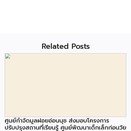
Related Posts
ศูนย์กำจัดมูลฝอยอ่อนนุช ส่งมอบโครงการ
ปรับปรุงสถานที่เรียนรู้ ศูนย์พัฒนาเด็กเล็กก่อนวัย