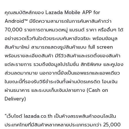
คุณสมบัติหลักของ Lazada Mobile APP for
Android™ มีขีดความสามารถในการค้นหาสินค้ากว่า
70,000 รายการตามหมวดหมู่ แบรนด์ ราคา หรืออื่นๆ ได้
อย่างรวดเร็วทันใจด้วยระบบค้นหาอัจฉริยะ พร้อมข้อมูล
สินค้ามาใหม่ สามารถแสดงรูปสินค้าแบบ full screen
พร้อมรายละเอียดสินค้า มีรีวิวสินค้าและเรตติ้งของสินค้า
แต่ละรายการ รวมถึงข้อมูลโปรโมชั่น สิทธิพิเศษ และคูปอง
ส่วนลดมากมาย นอกจากนี้ยังเป็นแอพแรกและแอพเดียว
ในขณะนี้ที่รองรับวิธีชำระเงินทั้งผ่านบัตรเครดิต โอนเงิน
ผ่านธนาคาร และระบบเก็บเงินปลายทาง (Cash on
Delivery)
”เว็บไซต์ lazada.co.th เป็นห้างสรรพสินค้าออนไลน์ใน
ประเทศไทยที่มีสินค้าหลากหลายประเภทรวมกว่า 25,000