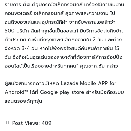
รายการ ตั้งแต่อุปกรณ์อิเล็กทรอนิกส์ เครื่องใช้ภายในบ้าน
คอมพิวเตอร์ อิเล็กทรอนิกส์ สุขภาพและความงาม ไป
จนถึงของเล่นและอุปกรณ์กีฬา จากซับพลายเออร์กว่า
500 บริษัท สินค้าทุกชิ้นเป็นของแท้ มีบริการจัดส่งถึงบ้าน
ทั่วประเทศ ในพื้นที่กรุงเทพฯ จัดส่งภายใน 2 วัน และต่าง
จังหวัด 3-4 วัน หากไม่พึงพอใจยินดีคืนสินค้าภายใน 15
วัน ซึ่งถือเป็นจุดเด่นของลาซาด้าที่ต้องการให้การช้อปปิ้ง
ออนไลน์เป็นเรื่องง่ายสำหรับทุกคน” คุณชาญชัย กล่าว
ผู้สนใจสามารถดาวน์โหลด Lazada Mobile APP for
Android™ ได้ที่ Google play store สำหรับมือถือระบบ
แอนดรอยด์ทุกรุ่น
Post Views:
409