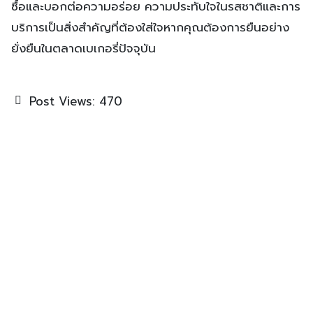
ซื้อและบอกต่อความอร่อย ความประทับใจในรสชาติและการ
บริการเป็นสิ่งสำคัญที่ต้องใส่ใจหากคุณต้องการยืนอย่าง
ยั่งยืนในตลาดเบเกอรี่ปัจจุบัน
Post Views:
470