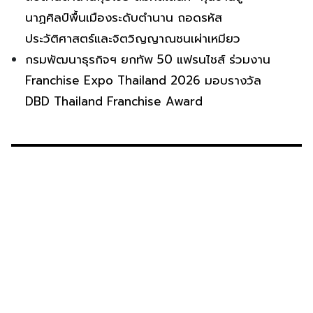
นาฏศิลป์พื้นเมืองระดับตำนาน ถอดรหัส
ประวัติศาสตร์และจิตวิญญาณชนเผ่าเหมียว
กรมพัฒนาธุรกิจฯ ยกทัพ 50 แฟรนไชส์ ร่วมงาน
Franchise Expo Thailand 2026 มอบรางวัล
DBD Thailand Franchise Award