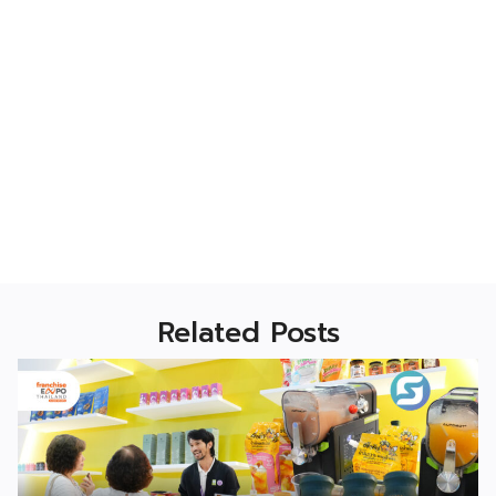
Related Posts