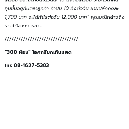
ทุนขึ้นอยู่กับตลาลูกค้า ถ้าปั่น 10 ถังต่อวัน ขายปลีกถังละ
1,700 บาท จะได้กำไรต่อวัน 12,000 บาท”
คุณมณีกล่าวถึง
รายได้จากการขาย
////////////////////////////////
“300 ห้อง” ไอศกรีมกะทินมสด
โทร.
08-1627-5383