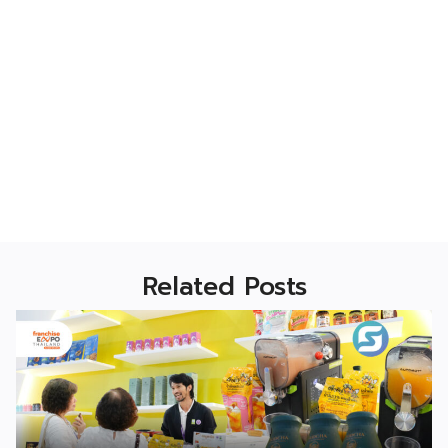
Related Posts