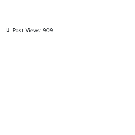
Post Views:
909