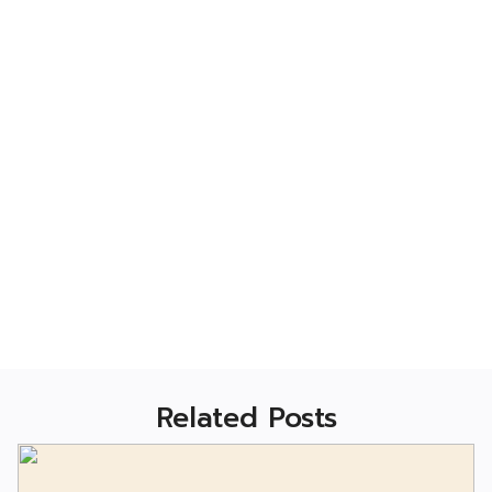
Related Posts