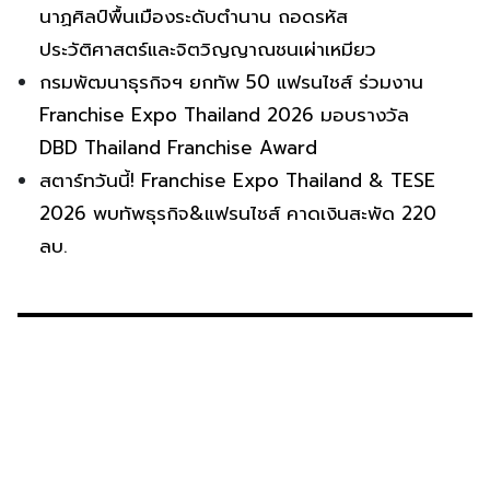
นาฏศิลป์พื้นเมืองระดับตำนาน ถอดรหัส
ประวัติศาสตร์และจิตวิญญาณชนเผ่าเหมียว
กรมพัฒนาธุรกิจฯ ยกทัพ 50 แฟรนไชส์ ร่วมงาน
Franchise Expo Thailand 2026 มอบรางวัล
DBD Thailand Franchise Award
สตาร์ทวันนี้! Franchise Expo Thailand & TESE
2026 พบทัพธุรกิจ&แฟรนไชส์ คาดเงินสะพัด 220
ลบ.