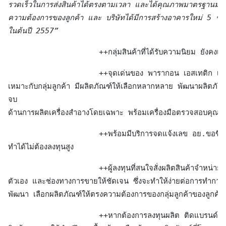
รวดเร็วในการส่งสินค้าได้ตรงตามเวลา และได้คุณภาพมาตรฐานมาก
ความต้องการของลูกค้า และ บริษัทได้มีการสร้างอาคารใหม่ 5 ชั้น เ
ในต้นปี 2557” 
                    ++กลุ่มสินค้าที่ได้รับความนิยม ยังคงเป็นกลุ
                    ++จุดเด่นของ พารากอน เอสเทติก เหนือกว่า
เหมาะกับกลุ่มลูกค้า มีผลิตภัณฑ์ให้เลือกหลากหลาย พัฒนาผลิตภัณฑ
จบ

ด้านการผลิตเครื่องสำอางโดยเฉพาะ พร้อมเครื่องมือตรวจสอบคุณภา
                    ++พร้อมมีบริการจดแจ้งเลข อย.ขอขึ้นท
ทำได้ไม่ต้องลงทุนสูง
                    ++ผู้ลงทุนที่สนใจสั่งผลิตสินค้าจำหน่ายภา
ตัวเอง และช่องทางการขายให้ชัดเจน ซึ่งจะทำให้ง่ายต่อการทำก
พัฒนา เลือกผลิตภัณฑ์ให้ตรงความต้องการของกลุ่มลูกค้าของลูกค้าไ
                    ++หากต้องการลงทุนผลิต ติดแบรนด์กับ 