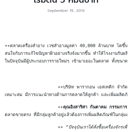
September 19, 2013
++ตลาดเครื่องสำอาง เวชสำอางมูลค่า 40,000 ล้านบาท โตขึ้นทุกป
สนใจกับการแก้ไขปัญหาผิวอย่างจริงจังมากขึ้น ทำให้โรงงานรับผลิตเ
ในปัจจุบันมีผู้ประกอบการรายใหม่ๆ เข้ามาเยอะในตลาด ทั้งขนา
                    ++บริษัท พารากอน เอสเทติก จำกัด หนึ่งใ
เหมาะสม มีการแนะนำทางด้านการตลาดให้ลูกค้า และเพิ่มผลิตภัณฑ์
                    ++
คุณอิงสาริศา กันตาคม กรรมการผู้จ
ตลาดขายตรง ที่มีกลุ่มลูกค้าอยู่แล้วต้องการเพิ่มผลิตภัณฑ์ในกลุ่ม
                    ++ 
“ปัจจุบันเราได้สั่งซื้อเครื่องจัก