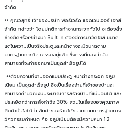
++ คุณวิสุทธิ์ เจ้าของบริษัท ฟอร์เวิร์ด แอดเวนเจอร์ เฮาส์
จำกัด กล่าวว่า โดยปกติการทำงานกระจกทั่วไป จะต้องสั่ง
ช่างตัดหรือให้ช่างมา Built in ต้องมีการมาวัดไซส์ ขนาด
แต่ในความเป็นจริงประตูและหน้าต่างจะมีขนาดตาม
มาตรฐานทางวิศวกรรมอยู่แล้ว ซึ่งตรงนี้มองว่ามัน
สามารถที่จะทำออกมาเป็นชุดสำเร็จรูปได้
++ด้วยความที่งานออกแบบประตู หน้าต่างกระจก อลูมิ
เนียม เป็นชุดสำเร็จรูป จึงเป็นเรื่องง่ายที่เจ้าของบ้านจะ
สามารถคำนวณงบประมาณการสร้างบ้านที่แน่นอนได้ และ
ประหยัดกว่าการสั่งทำถึง 30% ส่วนในเรื่องของคุณภาพ
สินค้ามั่นใจได้ว่า สินค้าของร้านได้ขนาดตามมาตรฐานทาง
วิศวกรรมกำหนด คือ อลูมิเนียมต้องมีความหนา 1.2
มิลลิเมตร และกระจกต้องมีความหนา 5 มิลลิเมตร