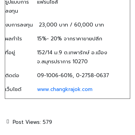
รูปแบบการ
แฟรนไชส์
ลงทุน
งบการลงทุน
23,000 บาท / 60,000 บาท
ผลกำไร
15%- 20% จากราคาขายปลีก
ที่อยู่
152/14 ม.9 ต.เทพารักษ์ อ.เมือง
จ.สมุทรปราการ 10270
ติดต่อ
09-1006-6016, 0-2758-0637
เว็บไซต์
www.changkrajok.com
Post Views:
579