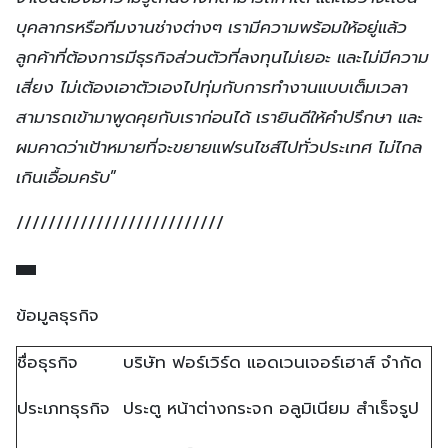
บุคลากรหรือทีมงานช่างต่างๆ เรามีความพร้อมให้อยู่แล้ว
ลูกค้าที่ต้องการมีธุรกิจส่วนตัวที่ลงทุนไม่เยอะ และไม่มีความ
เสี่ยง ไม่เต้องเอาตัวเองไปทุ่มกับการทำงานแบบเต็มเวลา
สามารถเข้ามาพูดคุยกับเราก่อนได้ เรายินดีให้คำปรึกษา และ
ผมคาดว่าเป้าหมายที่จะขยายแฟรนไชส์ไปทั่วประเทศ ไม่ไกล
เกินเอื้อมครับ
”
//////////////////////////
ข้อมูลธุรกิจ
ชื่อธุรกิจ
บริษัท ฟอร์เวิร์ด แอดเวนเจอร์เฮาส์ จำกัด
ประเภทธุรกิจ
ประตู หน้าต่างกระจก อลูมิเนียม สำเร็จรูป