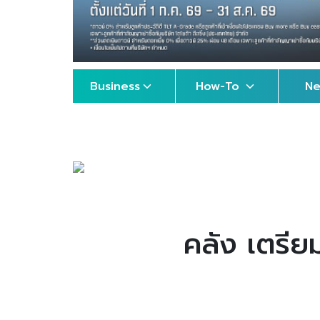
Business
How-To
N
คลัง เตรียม