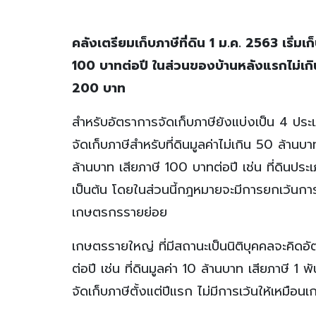
คลังเตรียมเก็บภาษีที่ดิน 1 ม.ค. 2563 เริ่มเก
100 บาทต่อปี ในส่วนของบ้านหลังแรกไม่เกิน
200 บาท
สำหรับอัตราการจัดเก็บภาษียังแบ่งเป็น 4 ป
จัดเก็บภาษีสำหรับที่ดินมูลค่าไม่เกิน 50 ล้านบ
ล้านบาท เสียภาษี 100 บาทต่อปี เช่น ที่ดินประ
เป็นต้น โดยในส่วนนี้กฎหมายจะมีการยกเว้นการ
เกษตรกรรายย่อย
เกษตรรายใหญ่ ที่มีสถานะเป็นนิติบุคคลจะคิดอั
ต่อปี เช่น ที่ดินมูลค่า 10 ล้านบาท เสียภาษี 1 
จัดเก็บภาษีตั้งแต่ปีแรก ไม่มีการเว้นให้เหมื