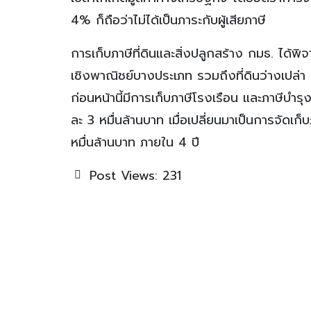
4% ก็ถือว่าไม่ได้เป็นภาระกับผู้เสียภาษี
การเก็บภาษีที่ดินและสิ่งปลูกสร้าง กมธ. ได้พิจ
เชิงพาณิชย์บางประเภท รวมถึงที่ดินว่างเปล่า เ
ก่อนหน้านี้มีการเก็บภาษีโรงเรือน และภาษีบำรุงท
ละ 3 หมื่นล้านบาท เมื่อเปลี่ยนมาเป็นการจัดเก็บ
หมื่นล้านบาท ภายใน 4 ปี
Post Views:
231