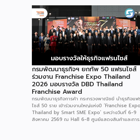
กรมพัฒนาธุรกิจฯ ยกทัพ 50 แฟรนไชส์
ร่วมงาน Franchise Expo Thailand
2026 มอบรางวัล DBD Thailand
Franchise Award
กรมพัฒนาธุรกิจการค้า กระทรวงพาณิชย์ นำธุรกิจแฟ
ไชส์ 50 ราย เข้าร่วมงานใหญ่แห่งปี ‘Franchise Exp
Thailand by Smart SME Expo’ ระหว่างวันที่ 6-9
สิงหาคม 2569 ณ Hall 6-8 ศูนย์แสดงสินค้าและการ
ประชุมอิมแพ็ค เมืองทองธานี พร้อมจัดพิธีมอบรางวัล
DBD Thailand Franchise Award 2026 ให้แก่ผู้ประ