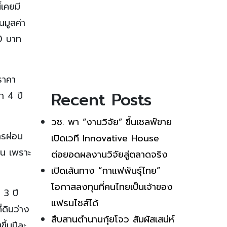
้เคยมี
นมูลค่า
00 บาท
ราคา
Recent Posts
ลา 4 ปี
วช. พา “งานวิจัย” ขึ้นเชลฟ์ขาย
ารผ่อน
เปิดเวที Innovative House
ชน เพราะ
ต่อยอดผลงานวิจัยสู่ตลาดจริง
เปิดเส้นทาง “กาแฟพันธุ์ไทย”
โอกาสลงทุนที่คนไทยเป็นเจ้าของ
 3 ปี
แฟรนไชส์ได้
่ดินว่าง
สืบสานตำนานกุ้ยโจว สัมผัสเสน่ห์
ขึ้นปีละ