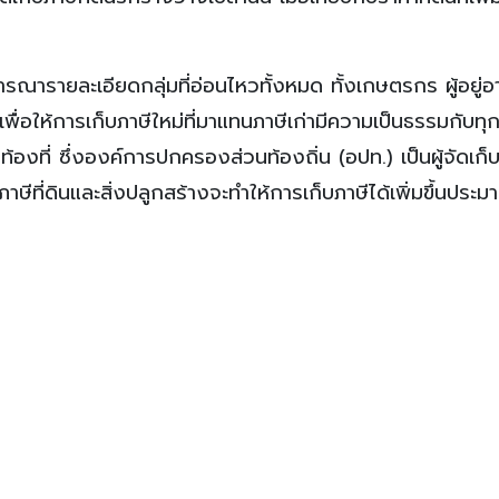
ารณารายละเอียดกลุ่มที่อ่อนไหวทั้งหมด ทั้งเกษตรกร ผู้อยู่อาศ
พื่อให้การเก็บภาษีใหม่ที่มาแทนภาษีเก่ามีความเป็นธรรมกับทุก
้องที่ ซึ่งองค์การปกครองส่วนท้องถิ่น (อปท.) เป็นผู้จัดเก็บ อ
ภาษีที่ดินและสิ่งปลูกสร้างจะทำให้การเก็บภาษีได้เพิ่มขึ้นประ