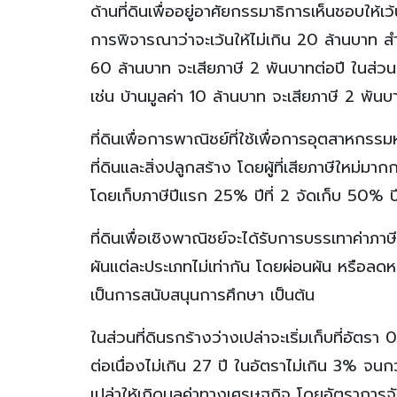
ด้านที่ดินเพื่ออยู่อาศัยกรรมาธิการเห็นชอบให้เ
การพิจารณาว่าจะเว้นให้ไม่เกิน 20 ล้านบาท สำ
60 ล้านบาท จะเสียภาษี 2 พันบาทต่อปี ในส่วนบ
เช่น บ้านมูลค่า 10 ล้านบาท จะเสียภาษี 2 พันบ
ที่ดินเพื่อการพาณิชย์ที่ใช้เพื่อการอุตสาหกร
ที่ดินและสิ่งปลูกสร้าง โดยผู้ที่เสียภาษีใหม่มาก
โดยเก็บภาษีปีแรก 25% ปีที่ 2 จัดเก็บ 50% ปี
ที่ดินเพื่อเชิงพาณิชย์จะได้รับการบรรเทาค่า
ผันแต่ละประเภทไม่เท่ากัน โดยผ่อนผัน หรือลด
เป็นการสนับสนุนการศึกษา เป็นต้น
ในส่วนที่ดินรกร้างว่างเปล่าจะเริ่มเก็บที่อัตร
ต่อเนื่องไม่เกิน 27 ปี ในอัตราไม่เกิน 3% จนกว่
เปล่าให้เกิดมูลค่าทางเศรษฐกิจ โดยอัตราการจัดเก็