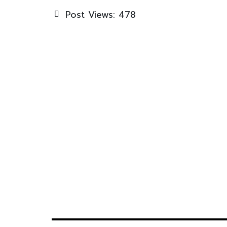
Post Views:
478