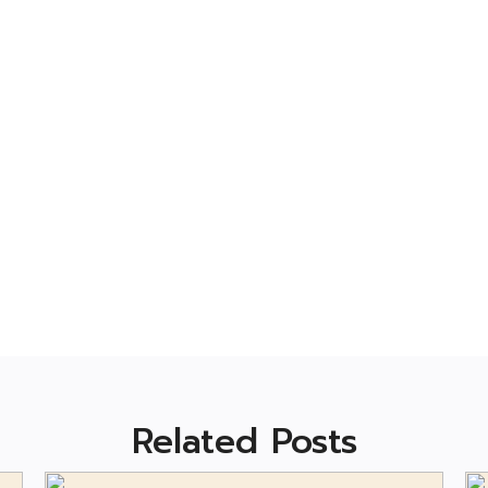
Related Posts