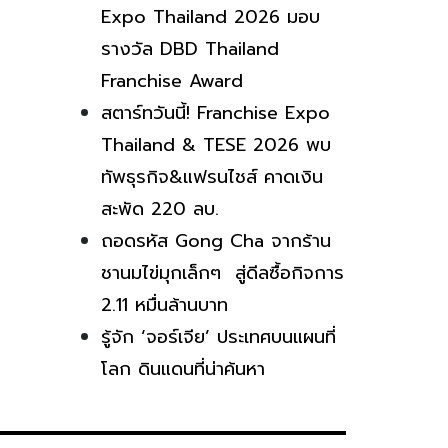
Expo Thailand 2026 มอบ
รางวัล DBD Thailand
Franchise Award
สตาร์ทวันนี้! Franchise Expo
Thailand & TESE 2026 พบ
ทัพธุรกิจ&แฟรนไชส์ คาดเงิน
สะพัด 220 ลบ.
ถอดรหัส Gong Cha จากร้าน
ชานมไข่มุกเล็กๆ สู่ดีลซื้อกิจการ
2.11 หมื่นล้านบาท
รู้จัก ‘จอร์เจีย’ ประเทศบนแผนที่
โลก ดินแดนที่น่าค้นหา