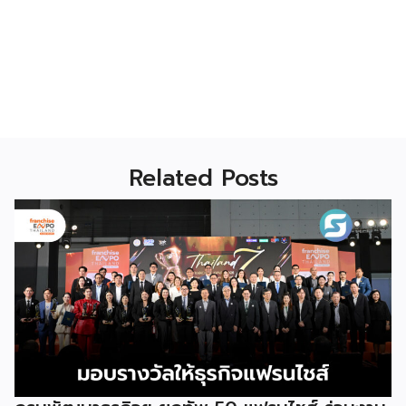
Related Posts