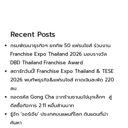
Recent Posts
กรมพัฒนาธุรกิจฯ ยกทัพ 50 แฟรนไชส์ ร่วมงาน
Franchise Expo Thailand 2026 มอบรางวัล
DBD Thailand Franchise Award
สตาร์ทวันนี้! Franchise Expo Thailand & TESE
2026 พบทัพธุรกิจ&แฟรนไชส์ คาดเงินสะพัด 220
ลบ.
ถอดรหัส Gong Cha จากร้านชานมไข่มุกเล็กๆ สู่
ดีลซื้อกิจการ 2.11 หมื่นล้านบาท
รู้จัก ‘จอร์เจีย’ ประเทศบนแผนที่โลก ดินแดนที่น่า
ค้นหา