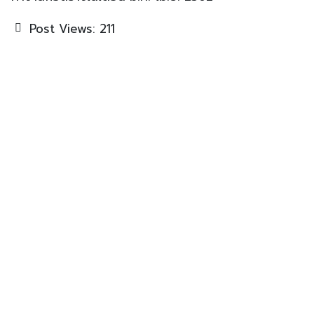
Post Views:
211