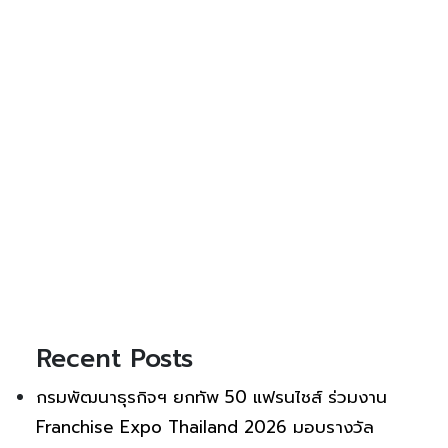
Recent Posts
กรมพัฒนาธุรกิจฯ ยกทัพ 50 แฟรนไชส์ ร่วมงาน
Franchise Expo Thailand 2026 มอบรางวัล