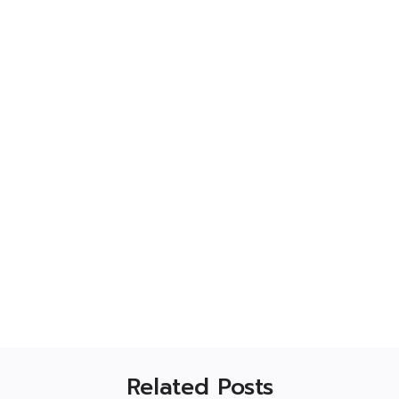
Related Posts