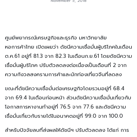
November 5, 2018
ศูนย์พยากรณ์เศรษฐกิจและธุรกิจ มหาวิทยาลัย
หอการค้าไทย เปิดเผยว่า ดัชนีความเชื่อมั่นผู้บริโภคในเดือน
ต.ค.61 อยู่ที่ 81.3 จาก 82.3 ในเดือนก.ย.61 โดยดัชนีความ
เชื่อมั่นผู้บริโภค ปรับตัวลดลงต่อเนื่องเป็นเดือนที่ 2 จาก
ความกังวลสงครามการค้าและนักท่องเที่ยวจีนที่ลดลง
ขณะที่ดัชนีความเชื่อมั่นต่อเศรษฐกิจโดยรวมอยู่ที่ 68.4
จาก 69.4 ในเดือนก่อนหน้า ส่วนดัชนีความเชื่อมั่นเกี่ยวกับ
โอกาสการหางานทำอยู่ที่ 76.5 จาก 77.6 และดัชนีความ
เชื่อมั่นเกี่ยวกับรายได้ในอนาคตอยู่ที่ 99.0 จาก 100.0
สำหรับปัจจัยลบที่ส่งผลให้ดัชนีฯ ปรับตัวลดลง ได้แก่ การ