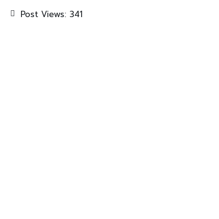
Post Views:
341