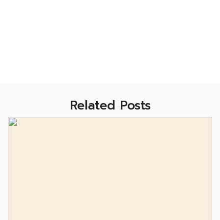
Related Posts