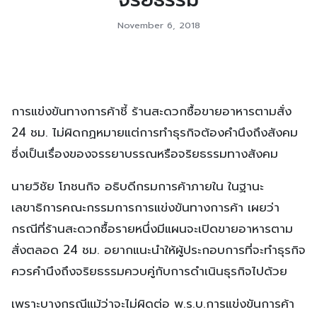
November 6, 2018
การแข่งขันทางการค้าชี้ ร้านสะดวกซื้อขายอาหารตามสั่ง
24 ชม. ไม่ผิดกฏหมายแต่การทำธุรกิจต้องคำนึงถึงสังคม
ซึ่งเป็นเรื่องของจรรยาบรรณหรือจริยธรรมทางสังคม
นายวิชัย โภชนกิจ อธิบดีกรมการค้าภายใน ในฐานะ
เลขาธิการคณะกรรมการการแข่งขันทางการค้า เผยว่า
กรณีที่ร้านสะดวกซื้อรายหนึ่งมีแผนจะเปิดขายอาหารตาม
สั่งตลอด 24 ชม. อยากแนะนำให้ผู้ประกอบการที่จะทำธุรกิจ
ควรคำนึงถึงจริยธรรมควบคู่กับการดำเนินธุรกิจไปด้วย
เพราะบางกรณีแม้ว่าจะไม่ผิดต่อ พ.ร.บ.การแข่งขันการค้า