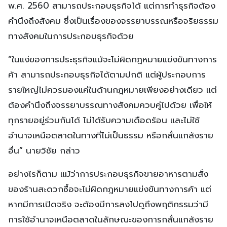
พ.ศ. 2560 สามารถประกอบธุรกิจได้ แต่การทำธุรกิจต้อง
คำนึงถึงสังคม ซึ่งเป็นเรื่องของจรรยาบรรณหรือจริยธรรม
ทางสังคมในการประกอบธุรกิจด้วย
“ในแง่ของการประธุรกิจแม้จะไม่ผิดกฎหมายแข่งขันทางการ
ค้า สามารถประกอบธุรกิจได้ตามปกติ แต่ผู้ประกอบการ
รายใหญ่ไม่ควรมองแค่ในด้านกฎหมายเพียงอย่างเดียว แต่
ต้องคำนึงถึงจรรยาบรรณทางสังคมควบคู่ไปด้วย เพื่อให้
ทุกรายอยู่ร่วมกันได้ ไม่ได้รับความเดือดร้อน และไม่ใช้
อำนาจเหนือตลาดในทางที่ไม่เป็นธรรม หรือกลั่นแกล้งราย
อื่น” นายวิชัย กล่าว
อย่างไรก็ตาม แม้ว่าการประกอบธุรกิจขายอาหารตามสั่ง
ของร้านสะดวกซื้อจะไม่ผิดกฎหมายแข่งขันทางการค้า แต่
หากมีการเปิดจริง จะต้องมีการลงไปดูถึงพฤติกรรมว่ามี
การใช้อำนาจเหนือตลาดในลักษณะของการกลั่นแกล้งราย