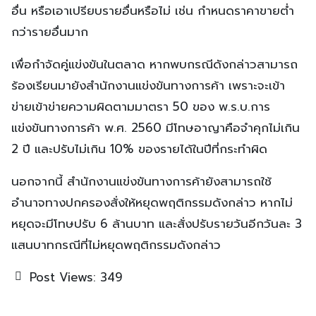
อื่น หรือเอาเปรียบรายอื่นหรือไม่ เช่น กำหนดราคาขายต่ำ
กว่ารายอื่นมาก
เพื่อกำจัดคู่แข่งขันในตลาด หากพบกรณีดังกล่าวสามารถ
ร้องเรียนมายังสำนักงานแข่งขันทางการค้า เพราะจะเข้า
ข่ายเข้าข่ายความผิดตามมาตรา 50 ของ พ.ร.บ.การ
แข่งขันทางการค้า พ.ศ. 2560 มีโทษอาญาคือจำคุกไม่เกิน
2 ปี และปรับไม่เกิน 10% ของรายได้ในปีที่กระทำผิด
นอกจากนี้ สำนักงานแข่งขันทางการค้ายังสามารถใช้
อำนาจทางปกครองสั่งให้หยุดพฤติกรรมดังกล่าว หากไม่
หยุดจะมีโทษปรับ 6 ล้านบาท และสั่งปรับรายวันอีกวันละ 3
แสนบาทกรณีที่ไม่หยุดพฤติกรรมดังกล่าว
Post Views:
349