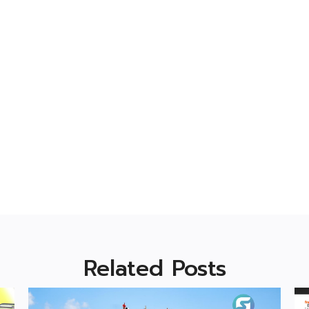
Related Posts