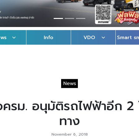
ews
Info
VDO
Smart s
News
รม. อนุมัติรถไฟฟ้าอีก 2
ทาง
November 6, 2018