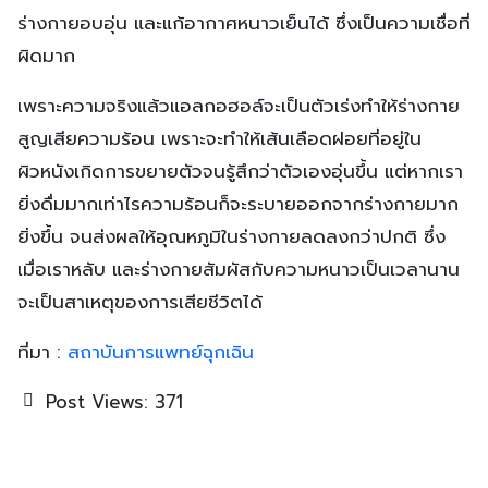
ร่างกายอบอุ่น และแก้อากาศหนาวเย็นได้ ซึ่งเป็นความเชื่อที่
ผิดมาก
เพราะความจริงแล้วแอลกอฮอล์จะเป็นตัวเร่งทำให้ร่างกาย
สูญเสียความร้อน เพราะจะทำให้เส้นเลือดฝอยที่อยู่ใน
ผิวหนังเกิดการขยายตัวจนรู้สึกว่าตัวเองอุ่นขึ้น แต่หากเรา
ยิ่งดื่มมากเท่าไรความร้อนก็จะระบายออกจากร่างกายมาก
ยิ่งขึ้น จนส่งผลให้อุณหภูมิในร่างกายลดลงกว่าปกติ ซึ่ง
เมื่อเราหลับ และร่างกายสัมผัสกับความหนาวเป็นเวลานาน
จะเป็นสาเหตุของการเสียชีวิตได้
ที่มา :
สถาบันการแพทย์ฉุกเฉิน
Post Views:
371