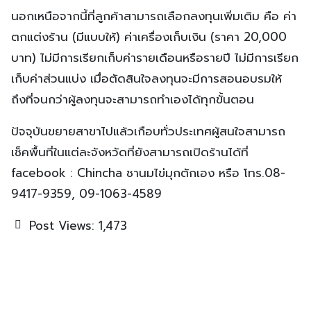
นอกเหนือจากนี้ที่ลูกค้าสามารถเลือกลงทุนเพิ่มเติม คือ ค่า
ตกแต่งร้าน (มีแบบให้) ค่าเครื่องเก็บเงิน (ราคา 20,000
บาท) ไม่มีการเรียกเก็บค่ารายเดือนหรือรายปี ไม่มีการเรียก
เก็บค่าส่วนแบ่ง เมื่อตัดสินใจลงทุนจะมีการสอนอบรมให้
ถึงที่จนกว่าผู้ลงทุนจะสามารถทำเองได้ทุกขั้นตอน
ปัจจุบันขยายสาขาไปแล้วเกือบทั่วประเทศผู้สนใจสามารถ
เช็คพื้นที่ในแต่ละจังหวัดที่ยังสามารถเปิดร้านได้ที่
facebook : Chincha ชานมไข่มุกตักเอง หรือ โทร.08-
9417-9359, 09-1063-4589
Post Views:
1,473