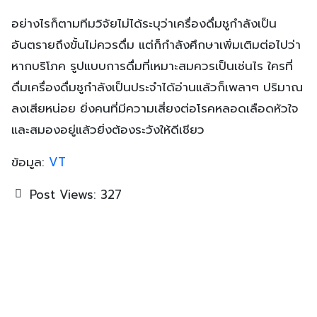
อย่างไรก็ตามทีมวิจัยไม่ได้ระบุว่าเครื่องดื่มชูกำลังเป็น
อันตรายถึงขั้นไม่ควรดื่ม แต่ก็กำลังศึกษาเพิ่มเติมต่อไปว่า
หากบริโภค รูปแบบการดื่มที่เหมาะสมควรเป็นเช่นไร ใครที่
ดื่มเครื่องดื่มชูกำลังเป็นประจำได้อ่านแล้วก็เพลาๆ ปริมาณ
ลงเสียหน่อย ยิ่งคนที่มีความเสี่ยงต่อโรคหลอดเลือดหัวใจ
และสมองอยู่แล้วยิ่งต้องระวังให้ดีเชียว
ข้อมูล:
VT
Post Views:
327