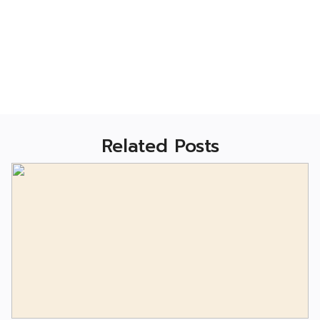
Related Posts