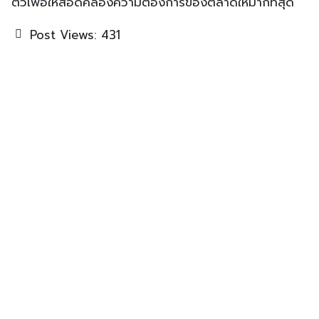
ตัวเพื่อให้สอดคล้องความต้องการของตลาดให้มากที่สุด
Post Views:
431