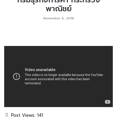
พาณิชย์
November 6, 2018
Post Views:
141