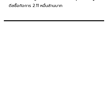
ดีลซื้อกิจการ 2.11 หมื่นล้านบาท