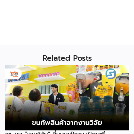
Related Posts