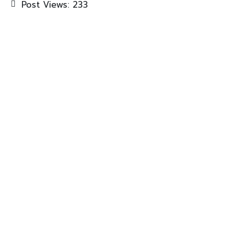
Post Views:
233