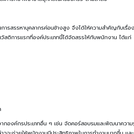
ในการสรรหาบุคลากรค่อนข้างสูง จึงได้ให้ความสำคัญกับเรื่อ
สดิการแรกที่องค์ประเภทนี้ได้จัดสรรให้กับพนักงาน ได้แก่
ท
จากองค์กรประเภทอื่น ๆ เช่น จัดคอร์สอบรมและพัฒนาความรู้
าวจะช่วยให้พนักงานมีประสิทธิภาพในการทำงานมากขึ้น และ