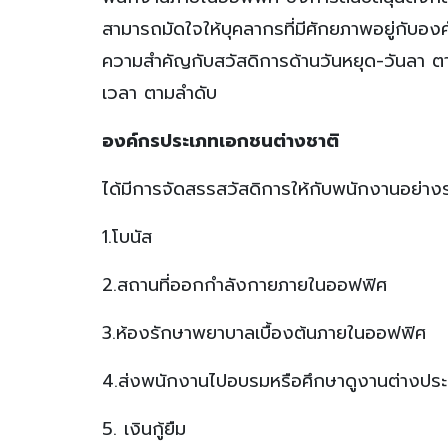
สามารถมัดใจให้บุคลากรที่มีศักยภาพอยู่กับ
ความสำคัญกับสวัสดิการด้านวันหยุด-วันลา ต
เวลา ตามลำดับ
องค์กรประเภทเอกชนต่างชาติ
ได้มีการจัดสรรสวัสดิการให้กับพนักงานอย่างร
1.โบนัส
2.สถานที่ออกกำลังกายภายในออฟฟิศ
3.ห้องรักษาพยาบาลเบื้องต้นภายในออฟฟิศ
4.ส่งพนักงานไปอบรมหรือศึกษาดูงานต่างประ
5. เงินกู้ยืม