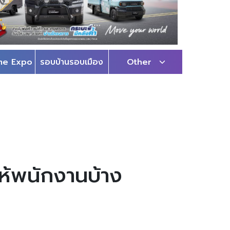
me Expo
รอบบ้านรอบเมือง
Other
ห้พนักงานบ้าง