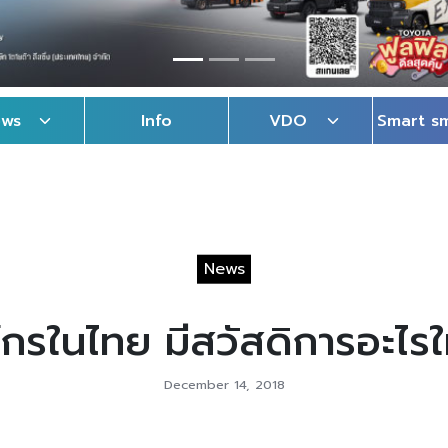
ews
Info
VDO
Smart s
News
กรในไทย มีสวัสดิการอะไรใ
December 14, 2018