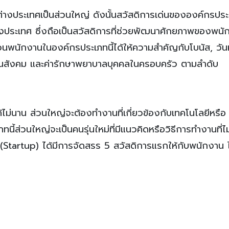
่างประเทศเป็นส่วนใหญ่ ดังนั้นสวัสดิการเด่นขององค์กรประเ
ประเทศ ซึ่งถือเป็นสวัสดิการที่ช่วยพัฒนาศักยภาพของพนั
ส่วนพนักงานในองค์กรประเภทนี้ได้ให้ความสำคัญกับโบนัส, วัน
นสังคม และค่ารักษาพยาบาลบุคคลในครอบครัว ตามลำดับ
ได้ไม่นาน ส่วนใหญ่จะต้องทำงานที่เกี่ยวข้องกับเทคโนโลยีหรือ
้ส่วนใหญ่จะเป็นคนรุ่นใหม่ที่มีแนวคิดหรือวิธีการทำงานที่ไม
Startup) ได้มีการจัดสรร 5 สวัสดิการแรกให้กับพนักงาน ไ