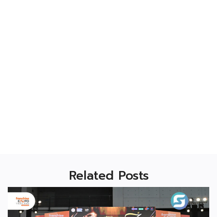
Related Posts