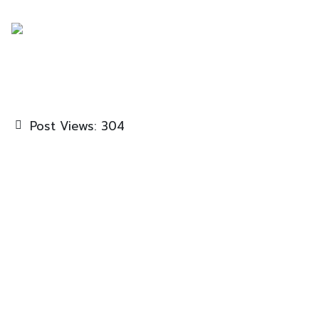
Post Views:
304