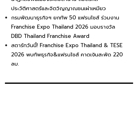
ประวัติศาสตร์และจิตวิญญาณชนเผ่าเหมียว
กรมพัฒนาธุรกิจฯ ยกทัพ 50 แฟรนไชส์ ร่วมงาน
Franchise Expo Thailand 2026 มอบรางวัล
DBD Thailand Franchise Award
สตาร์ทวันนี้! Franchise Expo Thailand & TESE
2026 พบทัพธุรกิจ&แฟรนไชส์ คาดเงินสะพัด 220
ลบ.