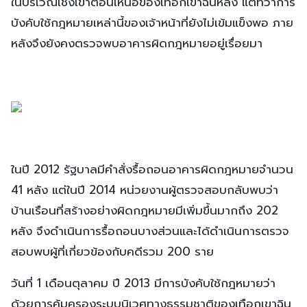
ในบริเวณเชิงเขาตอนเหนือของเทือกเขาฉินหลิ่ง แต่ทว่าการ
บังคับใช้กฎหมายเหล่านี้ของเจ้าหน้าที่ยังไม่เข้มแข็งพอ ภาย
หลังจึงยังคงตรวจพบอาคารผิดกฎหมายอยู่เรื่อยมา
ในปี 2012 รัฐบาลมีคำสั่งรื้อถอนอาคารผิดกฎหมายจำนวน
41 หลัง แต่ในปี 2014 หน่วยงานผู้ตรวจสอบกลับพบว่า
บ้านเรือนที่สร้างอย่างผิดกฎหมายมีเพิ่มขึ้นมากถึง 202
หลัง จึงดำเนินการรื้อถอนบางส่วนและได้ดำเนินการตรวจ
สอบพบผู้ที่เกี่ยวข้องกับคดีรวม 200 ราย
วันที่ 1 เดือนตุลาคม ปี 2013 มีการบังคับใช้กฎหมายว่า
ด้วยการคุ้มครองระบบนิเวศทางธรรมชาติของเทือกเขาฉิน