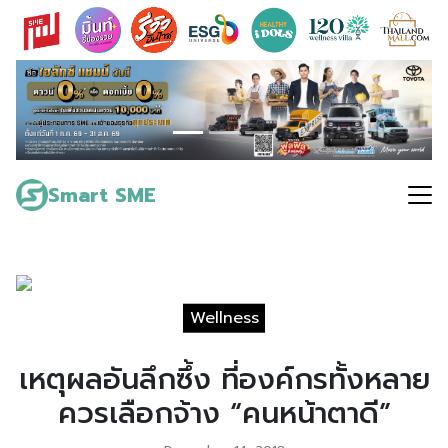
Skip
to
content
Search
for:
Smart SME
Wellness
เหตุผลอันลึกซึ้ง ที่องค์กรทั้งหลาย
ควรเลือกจ้าง “คนหน้าตาดี”