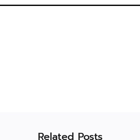
Related Posts