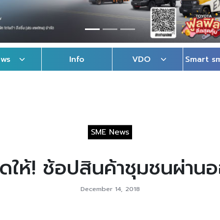
ews
Info
VDO
Smart s
SME News
ดให้! ช้อปสินค้าชุมชนผ่าน
December 14, 2018