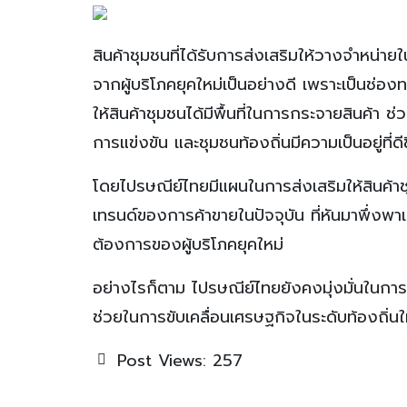
สินค้าชุมชนที่ได้รับการส่งเสริมให้วางจำหน่
จากผู้บริโภคยุคใหม่เป็นอย่างดี เพราะเป็นช่อ
ให้สินค้าชุมชนได้มีพื้นที่ในการกระจายสินค้า 
การแข่งขัน และชุมชนท้องถิ่นมีความเป็นอยู่ที่
โดยไปรษณีย์ไทยมีแผนในการส่งเสริมให้สินค้า
เทรนด์ของการค้าขายในปัจจุบัน ที่หันมาพึ่งพาเ
ต้องการของผู้บริโภคยุคใหม่
อย่างไรก็ตาม ไปรษณีย์ไทยยังคงมุ่งมั่นในกา
ช่วยในการขับเคลื่อนเศรษฐกิจในระดับท้องถิ่นใ
Post Views:
257