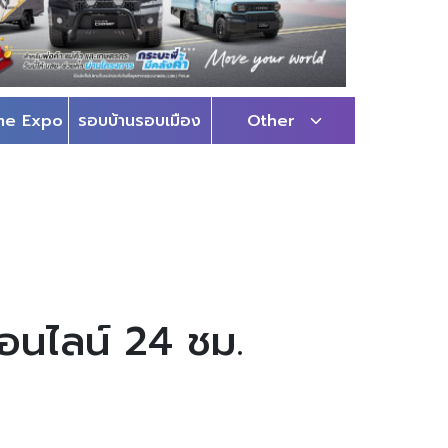
me Expo
รอบบ้านรอบเมือง
Other
ออนไลน์ 24 ชม.