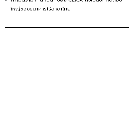
ใหญ่ของธนาคารไร้สาขาไทย