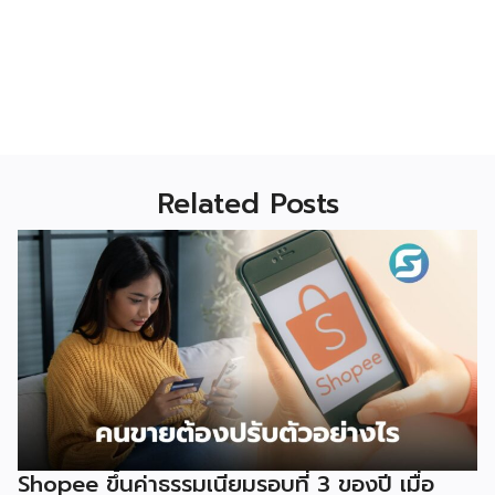
Related Posts
Shopee ขึ้นค่าธรรมเนียมรอบที่ 3 ของปี เมื่อ