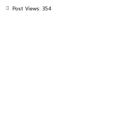
Post Views:
354