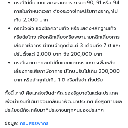
กรณีไม่ยื่นแบบแสดงรายการ ภ.ง.ด.90, 91 หรือ 94
ภายในกำหนดเวลา ต้องระวางโทษปรับทางอาญาไม่
เกิน 2,000 บาท
กรณีจงใจ แจ้งข้อความเท็จ หรือแสดงหลักฐานเท็จ
หรือฉ้อโกง เพื่อหลีกเลี่ยงหรือพยายามหลีกเลี่ยงการ
เสียภาษีอากร มีโทษจำคุกตั้งแต่ 3 เดือนถึง 7 ปี และ
ปรับตั้งแต่ 2,000 บาท ถึง 200,000 บาท
กรณีเจตนาละเลยไม่ยื่นแบบแสดงรายการเพื่อหลีก
เลี่ยงการเสียภาษีอาการ มีโทษปรับไม่เกิน 200,000
บาท หรือจำคุกไม่เกิน 1 ปี หรือทั้งจำ ทั้งปรับ
ทั้งนี้ ภาษี คือแหล่งเงินสำคัญของรัฐบาลในแต่ละประเทศ
เพื่อนำเงินที่ได้มาย้อนกลับมาพัฒนาประเทศ ซึ่งสุดท้ายผล
ประโยชน์ก็จะกลับมาที่ประชาชนทุกคนของประเทศ
ข้อมูล:
กรมสรรพากร