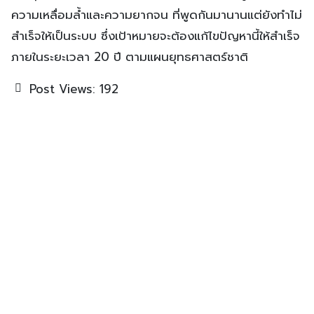
ความเหลื่อมล้ำและความยากจน ที่พูดกันมานานแต่ยังทำไม่
สำเร็จให้เป็นระบบ ซึ่งเป้าหมายจะต้องแก้ไขปัญหานี้ให้สำเร็จ
ภายในระยะเวลา 20 ปี ตามแผนยุทธศาสตร์ชาติ
Post Views:
192