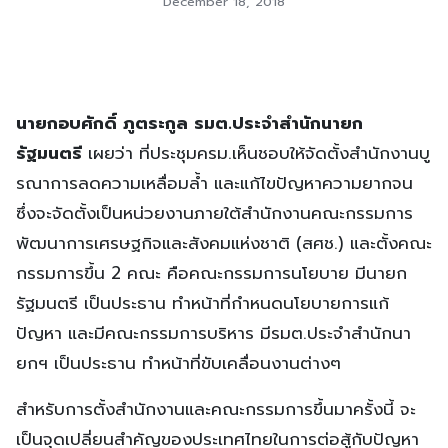
December 18, 2018
นายกอบศักดิ์ ภูตระกูล รมต.ประจำสำนักนายก
รัฐมนตรี
เผยว่า ที่ประชุมครม.เห็นชอบให้จัดตั้งสำนักงานบู
รณาการลดความเหลื่อมล้ำ และแก้ไขปัญหาความยากจน
ซึ่งจะจัดตั้งเป็นหน่วยงานภายใต้สำนักงานคณะกรรมการ
พัฒนาการเศรษฐกิจและสังคมแห่งชาติ (สศช.) และตั้งคณะ
กรรมการขึ้น 2 คณะ คือคณะกรรมการนโยบาย มีนายก
รัฐมนตรี เป็นประธาน ทำหน้าที่กำหนดนโยบายการแก้
ปัญหา และมีคณะกรรมการบริหาร มีรมต.ประจำสำนักนา
ยกฯ เป็นประธาน ทำหน้าที่ขับเคลื่อนงานต่างๆ
สำหรับการตั้งสำนักงานและคณะกรรมการขึ้นมาครั้งนี้ จะ
เป็นจุดเปลี่ยนสำคัญของประเทศไทยในการต่อสู้กับปัญหา