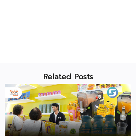
Related Posts