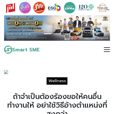
Skip
to
content
Search
for:
Smart SME
Wellness
ถ้าจำเป็นต้องร้องขอให้คนอื่น
ทำงานให้ อย่าใช้วิธีอ้างตำแหน่งที่
สูงกว่า