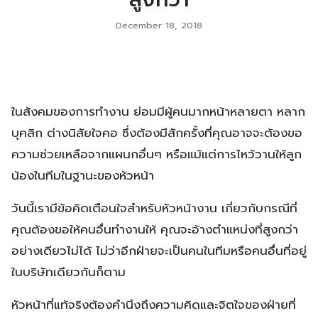
December 18, 2018
ในสังคมของการทำงาน ย่อมมีผู้คนมากหน้าหลายตา หลาก
บุคลิก ต่างนิสัยใจคอ ซึ่งต้องมีสักครั้งที่คุณอาจจะต้องขอ
ความช่วยเหลือจากแผนกอื่นๆ หรือแม้แต่การไหว้วานให้ลูก
น้องในทีมในฐานะของหัวหน้า
วันนี้เรามีข้อคิดเตือนใจสำหรับหัวหน้างาน เกี่ยวกับกรณีที่
คุณต้องขอให้คนอื่นทำงานให้ คุณจะอ้างตำแหน่งที่สูงกว่า
อย่างเดียวไม่ได้ ไม่ว่าอีกฝ่ายจะเป็นคนในทีมหรือคนอื่นที่อยู่
ในบริษัทเดียวกันก็ตาม
หัวหน้าที่แท้จริงต้องคำนึงถึงความคิดและจิตใจของฝ่ายที่