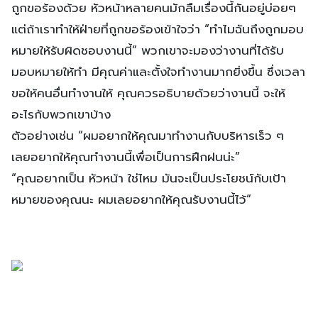
ถูกขอร้องด้วย หัวหน้าหลายคนมักลืมเรื่องนี้กันอยู่บ่อยๆ
แต่ถ้าเราทำให้ฝ่ายที่ถูกขอร้องเข้าใจว่า “ทำไมฉันถึงถูกมอบ
หมายให้รับผิดชอบงานนี้” พวกเขาจะมองว่างานที่ได้รับ
มอบหมายให้ทำ มีคุณค่าและตั้งใจทำงานมากยิ่งขึ้น ซึ่งเวลา
ขอให้คนอื่นทำงานให้ คุณควรอธิบายด้วยว่างานนี้ จะให้
อะไรกับพวกเขาบ้าง
ตัวอย่างเช่น “ผมอยากให้คุณมาทำงานกับบริหารเร็ว ๆ
เลยอยากให้คุณทำงานนี้เพื่อเป็นการฝึกฝนน่ะ”
“คุณอยากเป็น หัวหน้า ใช่ไหม มันจะเป็นประโยชน์กับเป้า
หมายของคุณนะ ผมเลยอยากให้คุณรับงานนี้ไว้”