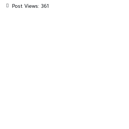
Post Views:
361