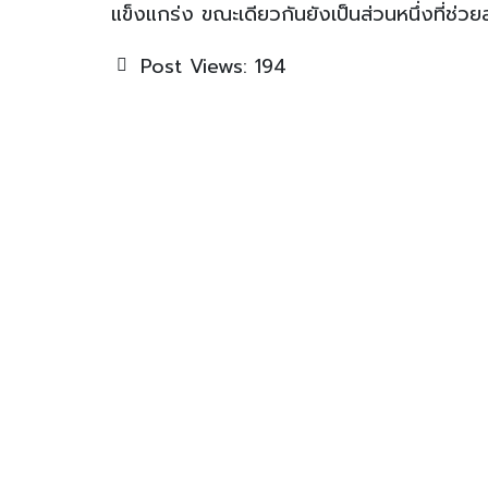
แข็งแกร่ง ขณะเดียวกันยังเป็นส่วนหนึ่งที่ช่ว
Post Views:
194