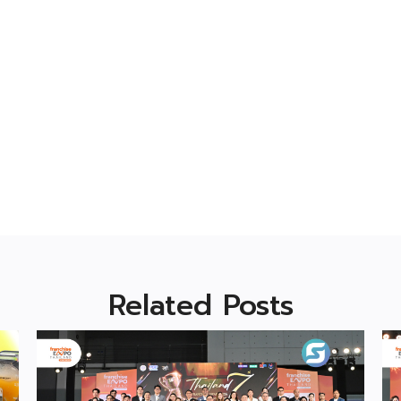
Related Posts