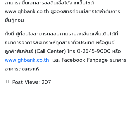
สามารถยื่นเอกสารขอสินเชื่อได้จากเว็บไซต์
www.ghbank.co.th ผู้จองสิทธิก่อนมีสิทธิได้ลำดับการ
ยื่นกู้ก่อน
ทั้งนี้ ผู้ที่สนใจสามารถสอบถามรายละเอียดเพิ่มเติมได้ที่
ธนาคารอาคารสงเคราะห์ทุกสาขาทั่วประเทศ หรือศูนย์
ลูกค้าสัมพันธ์ (Call Center) โทร 0-2645-9000 หรือ
www.ghbank.co.th
และ Facebook Fanpage ธนาคาร
อาคารสงเคราะห์
Post Views:
207