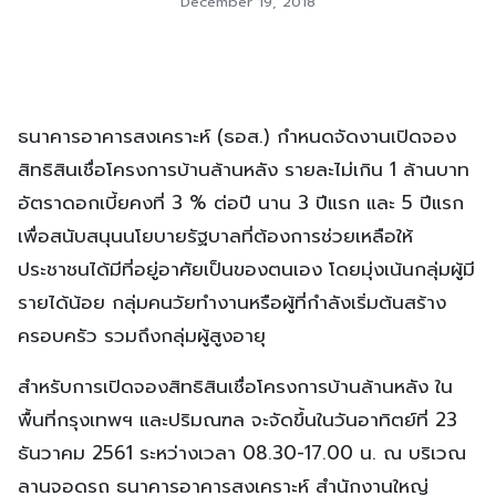
December 19, 2018
ธนาคารอาคารสงเคราะห์ (ธอส.) กำหนดจัดงานเปิดจอง
สิทธิสินเชื่อโครงการบ้านล้านหลัง รายละไม่เกิน 1 ล้านบาท
อัตราดอกเบี้ยคงที่ 3 % ต่อปี นาน 3 ปีแรก และ 5 ปีแรก
เพื่อสนับสนุนนโยบายรัฐบาลที่ต้องการช่วยเหลือให้
ประชาชนได้มีที่อยู่อาศัยเป็นของตนเอง โดยมุ่งเน้นกลุ่มผู้มี
รายได้น้อย กลุ่มคนวัยทำงานหรือผู้ที่กำลังเริ่มต้นสร้าง
ครอบครัว รวมถึงกลุ่มผู้สูงอายุ
สำหรับการเปิดจองสิทธิสินเชื่อโครงการบ้านล้านหลัง ใน
พื้นที่กรุงเทพฯ และปริมณฑล จะจัดขึ้นในวันอาทิตย์ที่ 23
ธันวาคม 2561 ระหว่างเวลา 08.30-17.00 น. ณ บริเวณ
ลานจอดรถ ธนาคารอาคารสงเคราะห์ สำนักงานใหญ่