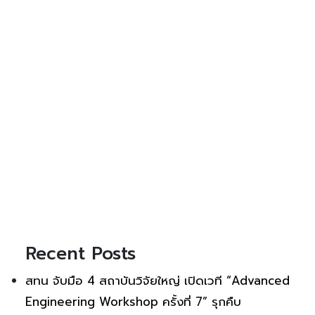
Recent Posts
สทน จับมือ 4 สถาบันวิจัยใหญ่ เปิดเวที “Advanced
Engineering Workshop ครั้งที่ 7” รุกคืบ