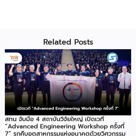
Related Posts
สทน จับมือ 4 สถาบันวิจัยใหญ่ เปิดเวที
“Advanced Engineering Workshop ครั้งที่
7” รุกคืบอุตสาหกรรมแห่งอนาคตด้วยวิศวกรรม