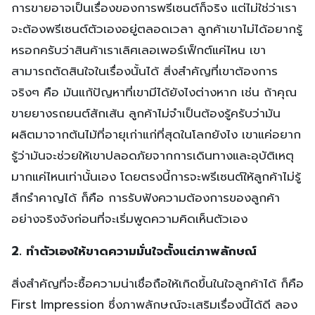
การขายอาจเป็นเรื่องของการพรีเซนต์ก็จริง แต่ไม่ใช่ว่าเรา
จะต้องพรีเซนต์ตัวเองอยู่ตลอดเวลา ลูกค้าเขาไม่ได้อยากรู้
หรอกครับว่าสินค้าเราเลิศเลอเพอร์เฟ็กต์แค่ไหน เขา
สามารถตัดสินใจในเรื่องนั้นได้ สิ่งสำคัญที่เขาต้องการ
จริงๆ คือ มันแก้ปัญหาที่เขามีได้ยังไงต่างหาก เช่น ถ้าคุณ
ขายยางรถยนต์สักเส้น ลูกค้าไม่จำเป็นต้องรู้ครับว่ามัน
ผลิตมาจากต้นไม้ที่อายุเก่าแก่ที่สุดในโลกยังไง เขาแค่อยาก
รู้ว่ามันจะช่วยให้เขาปลอดภัยจากการเดินทางและอุบัติเหตุ
มากแค่ไหนเท่านั้นเอง โดยตรงนี้การจะพรีเซนต์ให้ลูกค้าไม่รู้
สึกรำคาญได้ ก็คือ การรับฟังความต้องการของลูกค้า
อย่างจริงจังก่อนที่จะเริ่มพูดความคิดเห็นตัวเอง
2. ทำตัวเองให้ขาดความมั่นใจตั้งแต่ภาพลักษณ์
สิ่งสำคัญที่จะซื้อความน่าเชื่อถือให้เกิดขึ้นในใจลูกค้าได้ ก็คือ
First Impression ซึ่งภาพลักษณ์จะเสริมเรื่องนี้ได้ดี ลอง