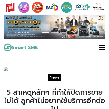
Skip
to
content
Search
for:
Smart SME
News
5 สาเหตุหลักๆ ที่ทำให้ปิดการขาย
ไม่ได้ ลูกค้าไม่อยากใช้บริการอีกต่อ
ไป