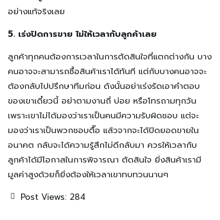
อย่างแท้จริงเลย
5. เร่งปิดการขาย ไม่ให้เวลากับลูกค้าเลย
ลูกค้าทุกคนต้องการเวลาในการตัดสินใจที่แตกต่างกัน บาง
คนอาจจะสามารถซื้อสินค้าเราได้ทันที แต่กับบางคนอาจจะ
ต้องกลับไปปรึกษาทีมก่อน ดังนั้นอย่าเร่งรัดเอาคำตอบ
ของเขาเดี๋ยวนี้ อย่าตามงานถี่ บ่อย หรือโทรถามทุกวัน
เพราะเขาไม่ได้มองว่าเราเป็นคนมีความรับผิดชอบ แต่จะ
มองว่าเราเป็นพวกชอบตื๊อ แล้วจากจะได้ปิดยอดขายใน
อนาคต กลับจะได้ความรู้สึกไม่ดีกลับมา ควรให้เวลากับ
ลูกค้าได้มีโอกาสในการพิจารณา ตัดสินใจ ยิ่งสินค้าเรามี
มูลค่าสูงด้วยก็ยิ่งต้องให้เวลาเขาทบทวนนานๆ
Post Views:
284