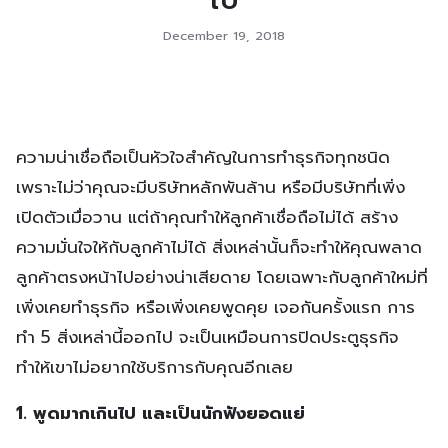
December 19, 2018
ความน่าเชื่อถือเป็นหัวใจสำคัญในการทำธุรกิจทุกชนิด
เพราะไม่ว่าคุณจะมีบริษัทหลักพันล้าน หรือมีบริษัทที่เพิ่ง
เปิดตัวเมื่อวาน แต่ถ้าคุณทำให้ลูกค้าเชื่อถือไม่ได้ สร้าง
ความมั่นใจให้กับลูกค้าไม่ได้ สิ่งเหล่านั้นก็จะทำให้คุณพลาด
ลูกค้าตรงหน้าไปอย่างน่าเสียดาย โดยเฉพาะกับลูกค้าใหม่ที่
เพิ่งเคยทำธุรกิจ หรือเพิ่งเคยพูดคุย เจอกันครั้งแรก การ
ทำ 5 สิ่งเหล่านี้ออกไป จะเป็นเหมือนการปิดประตูธุรกิจ
ทำให้เขาไม่อยากใช้บริการกับคุณอีกเลย
1. พูดมากเกินไป และเป็นนักฟังยอดแย่