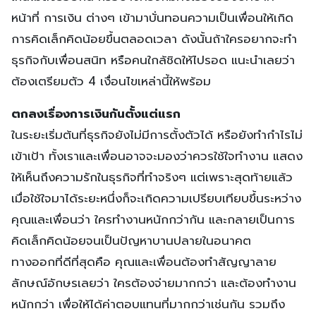
หน้าที่ การเงิน ต่างๆ เข้ามาบั่นทอนความเป็นเพื่อนให้เกิด
การคิดเล็กคิดน้อยขึ้นตลอดเวลา ดังนั้นถ้าใครอยากจะทำ
ธุรกิจกับเพื่อนสนิท หรือคนใกล้ชิดให้ไปรอด แนะนำเลยว่า
ต้องเตรียมตัว 4 เงื่อนไขเหล่านี้ให้พร้อม
ตกลงเรื่องการเงินกันตั้งแต่แรก
ในระยะเริ่มต้นที่ธุรกิจยังไม่มีการตั้งตัวได้ หรือยังทำกำไรไม่
เข้าเป้า ทั้งเราและเพื่อนอาจจะมองว่าควรใช้ใจทำงาน แสดง
ให้เห็นถึงความรักในธุรกิจที่ทำจริงๆ แต่เพราะสุดท้ายแล้ว
เมื่อใช้ใจมาได้ระยะหนึ่งก็จะเกิดความเปรียบเทียบขึ้นระหว่าง
คุณและเพื่อนว่า ใครทำงานหนักกว่ากัน และกลายเป็นการ
คิดเล็กคิดน้อยจนเป็นปัญหาบานปลายในอนาคต
ทางออกที่ดีที่สุดคือ คุณและเพื่อนต้องทำสัญญาลาย
ลักษณ์อักษรเลยว่า ใครต้องจ่ายมากกว่า และต้องทำงาน
หนักกว่า เพื่อให้ได้ค่าตอบแทนที่มากกว่าเช่นกัน รวมถึง