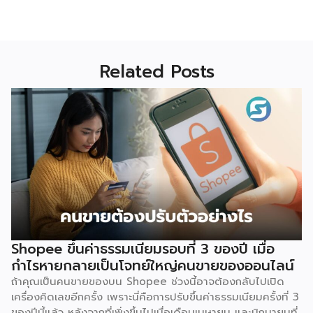
Related Posts
Shopee ขึ้นค่าธรรมเนียมรอบที่ 3 ของปี เมื่อ
กำไรหายกลายเป็นโจทย์ใหญ่คนขายของออนไลน์
ถ้าคุณเป็นคนขายของบน Shopee ช่วงนี้อาจต้องกลับไปเปิด
เครื่องคิดเลขอีกครั้ง เพราะนี่คือการปรับขึ้นค่าธรรมเนียมครั้งที่ 3
ของปีนี้แล้ว หลังจากที่เพิ่งขึ้นไปเมื่อเดือนเมษายน และมิถุนายนที่