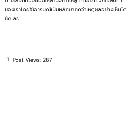
ทางเลือกที่น้อยนิดเหล่านี้จะทำให้ลูกค้าอยากจะซื้อสินค้า
ของเราโดยใช้อารมณ์เป็นหลักมากกว่าเหตุผลอย่างเห็นได้
ชัดเลย
Post Views:
287