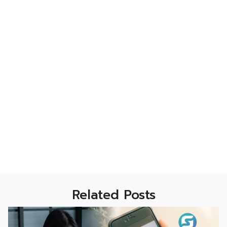
Related Posts