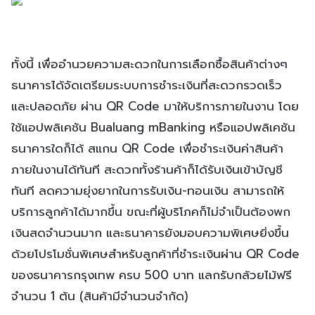
ทั้งนี้ เพื่ออำนวยความสะดวกในการเลือกซื้อสินค้าต่างๆ
ธนาคารได้จัดเตรียมระบบการชำระเงินที่สะดวกรวดเร็ว
และปลอดภัย ผ่าน QR Code มาให้บริการภายในงาน โดย
ใช้แอปพลิเคชัน Bualuang mBanking หรือแอปพลิเคชัน
ธนาคารใดก็ได้ สแกน QR Code เพื่อชำระเงินค่าสินค้า
ภายในงานได้ทันที สะดวกทั้งร้านค้าก็ได้รับเงินเข้าบัญชี
ทันที ลดความยุ่งยากในการรับเงิน-ทอนเงิน สามารถให้
บริการลูกค้าได้มากขึ้น ขณะที่ผู้บริโภคก็ไม่จำเป็นต้องพก
เงินสดจำนวนมาก และธนาคารยังมอบความพิเศษยิ่งขึ้น
ด้วยโปรโมชั่นพิเศษสำหรับลูกค้าที่ชำระเงินผ่าน QR Code
ของธนาคารกรุงเทพ ครบ 500 บาท แลกรับกล้วยไม้ฟรี
จำนวน 1 ต้น (สินค้ามีจำนวนจำกัด)