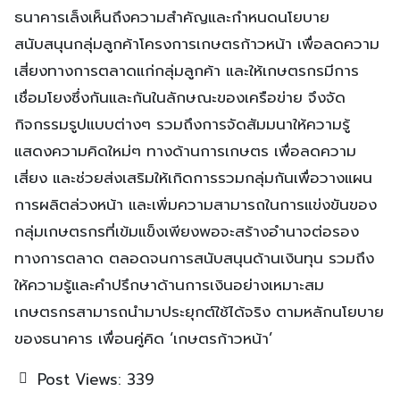
ธนาคารเล็งเห็นถึงความสำคัญและกำหนดนโยบาย
สนับสนุนกลุ่มลูกค้าโครงการเกษตรก้าวหน้า เพื่อลดความ
เสี่ยงทางการตลาดแก่กลุ่มลูกค้า และให้เกษตรกรมีการ
เชื่อมโยงซึ่งกันและกันในลักษณะของเครือข่าย จึงจัด
กิจกรรมรูปแบบต่างๆ รวมถึงการจัดสัมมนาให้ความรู้
แสดงความคิดใหม่ๆ ทางด้านการเกษตร เพื่อลดความ
เสี่ยง และช่วยส่งเสริมให้เกิดการรวมกลุ่มกันเพื่อวางแผน
การผลิตล่วงหน้า และเพิ่มความสามารถในการแข่งขันของ
กลุ่มเกษตรกรที่เข้มแข็งเพียงพอจะสร้างอำนาจต่อรอง
ทางการตลาด ตลอดจนการสนับสนุนด้านเงินทุน รวมถึง
ให้ความรู้และคำปรึกษาด้านการเงินอย่างเหมาะสม
เกษตรกรสามารถนำมาประยุกต์ใช้ได้จริง ตามหลักนโยบาย
ของธนาคาร เพื่อนคู่คิด ‘เกษตรก้าวหน้า’
Post Views:
339