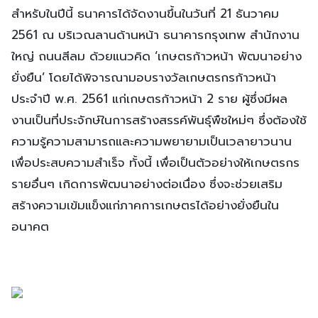
สำหรับในปีนี้ ธนาคารได้จัดงานขึ้นในวันที่ 21 ธันวาคม
2561 ณ บริเวณลานด้านหน้า ธนาคารกรุงเทพ สำนักงาน
ใหญ่ ถนนสีลม ด้วยแนวคิด ‘เกษตรก้าวหน้า พัฒนาอย่าง
ยั่งยืน’ โดยได้พิจารณามอบรางวัลเกษตรกรก้าวหน้า
ประจำปี พ.ศ. 2561 แก่เกษตรก้าวหน้า 2 ราย ผู้ซึ่งมีผล
งานเป็นที่ประจักษ์ในการสร้างสรรค์พันธุ์พืชใหม่ๆ ซึ่งต้องใช้
ความรู้ความสามารถและความพยายามเป็นเวลายาวนาน
เพื่อประสบความสำเร็จ ทั้งนี้ เพื่อเป็นตัวอย่างให้เกษตรกร
รายอื่นๆ เกิดการพัฒนาอย่างต่อเนื่อง ซึ่งจะช่วยเสริม
สร้างความเข้มแข็งแก่ภาคการเกษตรได้อย่างยั่งยืนใน
อนาคต