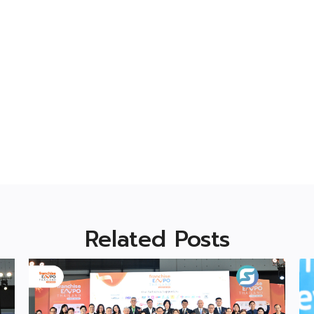
Related Posts