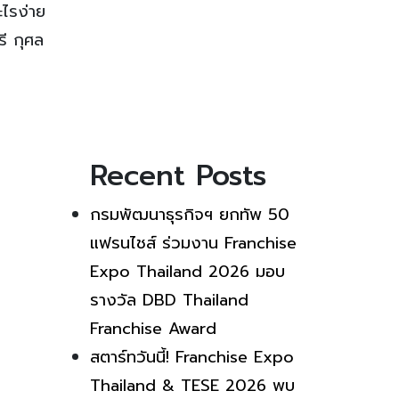
ะไรง่าย
รี กุศล
Recent Posts
กรมพัฒนาธุรกิจฯ ยกทัพ 50
แฟรนไชส์ ร่วมงาน Franchise
Expo Thailand 2026 มอบ
รางวัล DBD Thailand
Franchise Award
สตาร์ทวันนี้! Franchise Expo
Thailand & TESE 2026 พบ