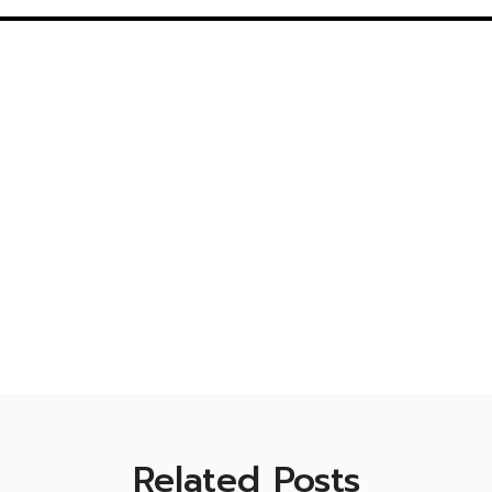
Related Posts