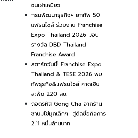
ชนเผ่าเหมียว
กรมพัฒนาธุรกิจฯ ยกทัพ 50
แฟรนไชส์ ร่วมงาน Franchise
Expo Thailand 2026 มอบ
รางวัล DBD Thailand
Franchise Award
สตาร์ทวันนี้! Franchise Expo
Thailand & TESE 2026 พบ
ทัพธุรกิจ&แฟรนไชส์ คาดเงิน
สะพัด 220 ลบ.
ถอดรหัส Gong Cha จากร้าน
ชานมไข่มุกเล็กๆ สู่ดีลซื้อกิจการ
2.11 หมื่นล้านบาท