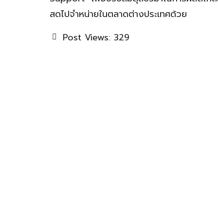
สดไปจำหน่ายในตลาดต่างประเทศด้วย
Post Views:
329