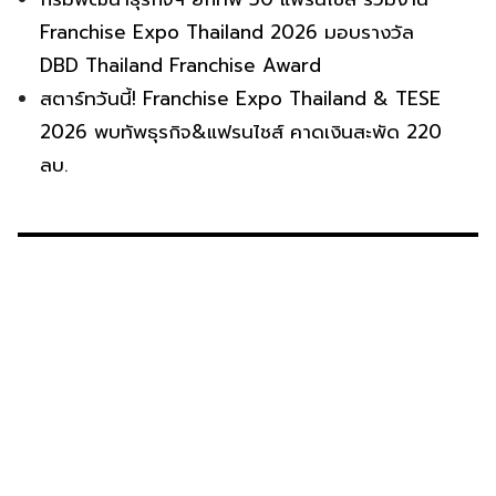
Franchise Expo Thailand 2026 มอบรางวัล
DBD Thailand Franchise Award
สตาร์ทวันนี้! Franchise Expo Thailand & TESE
2026 พบทัพธุรกิจ&แฟรนไชส์ คาดเงินสะพัด 220
ลบ.