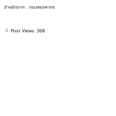
อ้างอิงจาก : กรมสรรพากร
Post Views:
368