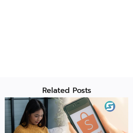
Related Posts