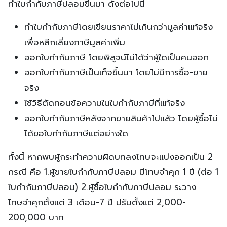
ทำใบกำกับภาษีปลอมขึ้นมา ดังต่อไปนี้
ทำใบกำกับภาษีโดยเขียนราคาไม่เกินกว่ามูลค่าแท้จริง
เพื่อหลีกเลี่ยงภาษีมูลค่าเพิ่ม
ออกใบกำกับภาษี โดยพิสูจน์ไม่ได้ว่าผู้ใดเป็นคนออก
ออกใบกำกับภาษีเป็นเท็จขึ้นมา โดยไม่มีการซื้อ-ขาย
จริง
ใช้วิธีตัดทอนข้อความในใบกำกับภาษีที่แท้จริง
ออกใบกำกับภาษีหลังจากขายสินค้าไปแล้ว โดยผู้ซื้อไม่
ได้ขอใบกำกับภาษีแต่อย่างใด
ทั้งนี้ หากพบผู้กระทำความผิดบทลงโทษจะแบ่งออกเป็น 2
กรณี คือ 1.ผู้ขายใบกำกับภาษีปลอม มีโทษจำคุก 1 ปี (ต่อ 1
ใบกำกับภาษีปลอม) 2.ผู้ซื้อใบกำกับภาษีปลอม ระวาง
โทษจำคุกตั้งแต่ 3 เดือน-7 ปี ปรับตั้งแต่ 2,000-
200,000 บาท