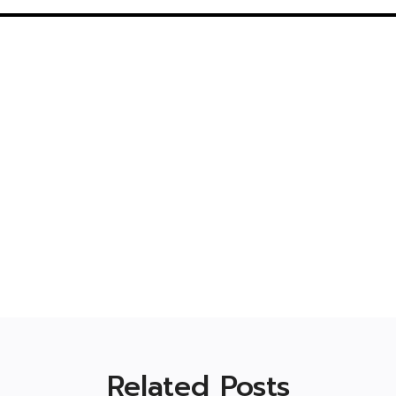
Related Posts