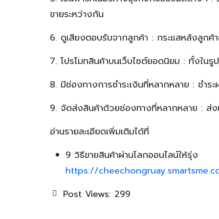
ขายระหว่างกัน
6. ดูเสียงตอบรับจากลูกค้า : กระแสหลังลูกค้าซ
7. โปรโมทสินค้าบนเว็บไซต์ยอดนิยม : ทั้ง
8. มีช่องทางการชำระเงินที่หลากหลาย : ชำระ
9. จัดส่งสินค้าด้วยช่องทางที่หลากหลาย : ส
อ่านรายละเอียดเพิ่มเติมได้ที่
9 วิธีขายสินค้าผ่านโลกออนไลน์ให้รุ่ง
https://cheechongruay.smartsme.c
Post Views:
299