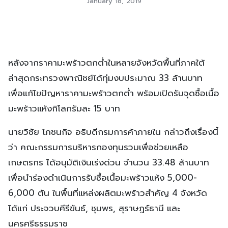
January 18, 2019
หลังจากราคามะพร้าวตกต่ำในหลายจังหวัดพื้นที่ภาคใต้
ล่าสุดกระทรวงพาณิชย์ได้ทุ่มงบประมาณ 33 ล้านบาท
เพื่อแก้ไขปัญหาราคามะพร้าวตกต่ำ พร้อมเปิดรับจุดซื้อเนื้อ
มะพร้าวแห้งกิโลกรัมละ 15 บาท
นายวิชัย โภชนกิจ อธิบดีกรมการค้าภายใน กล่าวถึงเรื่องนี้
ว่า คณะกรรมการบริหารกองทุนรวมเพื่อช่วยเหลือ
เกษตรกร ได้อนุมัติเงินเร่งด่วน จำนวน 33.48 ล้านบาท
เพื่อนำร่องดำเนินการรับซื้อเนื้อมะพร้าวแห้ง 5,000-
6,000 ตัน ในพื้นที่แหล่งผลิตมะพร้าวสำคัญ 4 จังหวัด
ได้แก่ ประจวบคีรีขันธ์, ชุมพร, สุราษฎร์ธานี และ
นครศรีธรรมราช