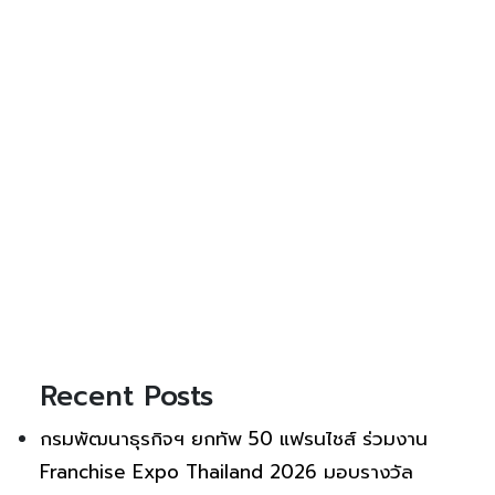
Recent Posts
กรมพัฒนาธุรกิจฯ ยกทัพ 50 แฟรนไชส์ ร่วมงาน
Franchise Expo Thailand 2026 มอบรางวัล