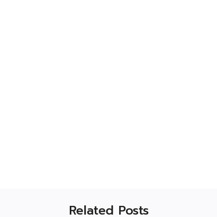
Related Posts