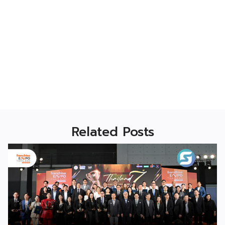
Related Posts