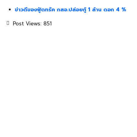
ข่าวดีของฟู้ดทรัค กสอ.ปล่อยกู้ 1 ล้าน ดอก 4 %
Post Views:
851