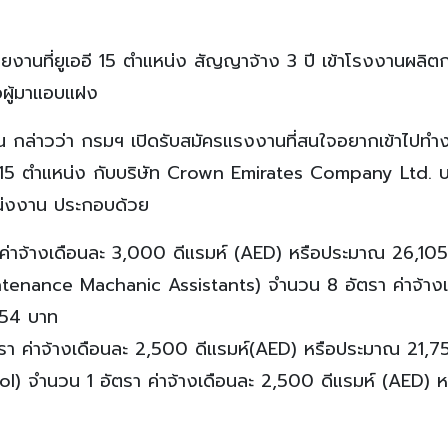
งานที่ยูเออี 15 ตำแหน่ง สัญญาจ้าง 3 ปี เข้าโรงงานผลิต
ื่อผู้มาแอบแฝง
 กล่าวว่า กรมฯ เปิดรับสมัครแรงงานที่สนใจอยากเข้าไปทำ
ัคร 15 ตำแหน่ง กับบริษัท Crown Emirates Company Ltd. บริ
หน่งงาน ประกอบด้วย
า ค่าจ้างเดือนละ 3,000 ดีแรมห์ (AED) หรือประมาณ 26,10
aintenance Machanic Assistants) จำนวน 8 อัตรา ค่าจ้าง
,754 บาท
ตรา ค่าจ้างเดือนละ 2,500 ดีแรมห์(AED) หรือประมาณ 21,
ol) จำนวน 1 อัตรา ค่าจ้างเดือนละ 2,500 ดีแรมห์ (AED) ห