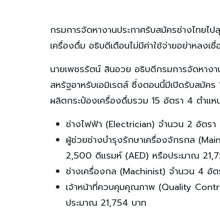
กรมการจัดหางานประกาศรับสมัครช่างไทยไปลุย
เครื่องดื่ม อธิบดีเตือนไม่มีค่าใช้จ่ายอย่าหลงเช
นายเพชรรัตน์ สินอวย อธิบดีกรมการจัดหางาน
สหรัฐอาหรับเอมิเรตส์ ซึ่งตอนนี้มีเปิดรับสม
ผลิตกระป๋องเครื่องดื่มรวม 15 อัตรา 4 ตำแ
ช่างไฟฟ้า (Electrician) จำนวน 2 อัตร
ผู้ช่วยช่างบำรุงรักษาเครื่องจักรกล (M
2,500 ดีแรมห์ (AED) หรือประมาณ 21
ช่างเครื่องกล (Machinist) จำนวน 4 อั
เจ้าหน้าที่ควบคุมคุณภาพ (Quality Contr
ประมาณ 21,754 บาท