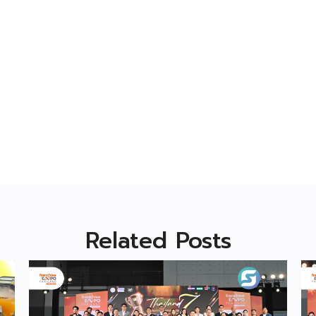
Related Posts