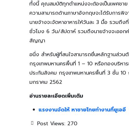
ทั้งนี้ คุณสมบัติทุกตำแหน่งจะต้องเป็นเพศชา
ความสามารถด้านภาษาอังกฤษจะได้รับการพิจา
นายจ้างจะจัดหาอาหารให้วันละ 3 มื้อ รวมถึง
ชั่วโมง 6 วัน/สัปดาห์ รวมถึงนายจ้างจะออกค่
สัญญา
อนึ่ง สำหรับผู้ที่สนใจสามารถยื่นหลักฐานส่ว
กรุงเทพมหานครพื้นที่ 1 – 10 หรือกองบริ
ประกันสังคม กรุงเทพมหานครพื้นที่ 3 ชั้น 10 
มกราคม 2562
อ่านรายละเอียดเพิ่มเติม
แรงงานจัดให้ หาชายไทยทำงานที่ยูเออี
Post Views:
270