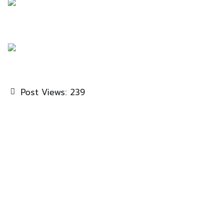
Post Views:
239