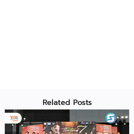
Related Posts