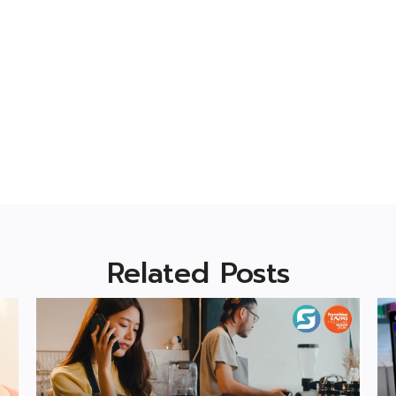
Related Posts